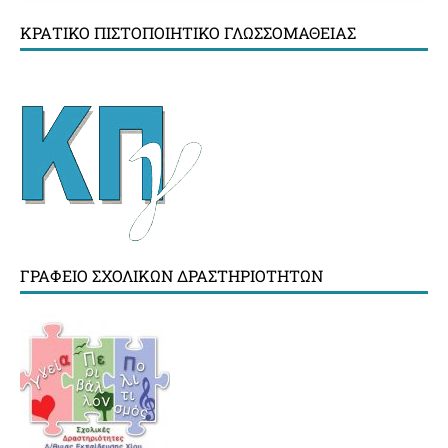
ΚΡΑΤΙΚΌ ΠΙΣΤΟΠΟΙΗΤΙΚΌ ΓΛΩΣΣΟΜΆΘΕΙΑΣ
ΓΡΑΦΕΊΟ ΣΧΟΛΙΚΏΝ ΔΡΑΣΤΗΡΙΟΤΉΤΩΝ