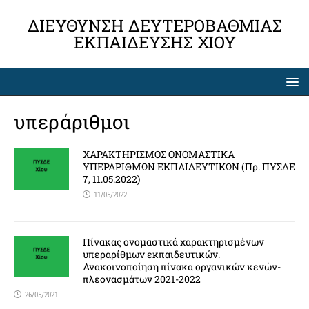
ΔΙΕΎΘΥΝΣΗ ΔΕΥΤΕΡΟΒΆΘΜΙΑΣ
ΕΚΠΑΊΔΕΥΣΗΣ ΧΊΟΥ
υπεράριθμοι
ΧΑΡΑΚΤΗΡΙΣΜΟΣ ΟΝΟΜΑΣΤΙΚΑ
ΥΠΕΡΑΡΙΘΜΩΝ ΕΚΠΑΙΔΕΥΤΙΚΩΝ (Πρ. ΠΥΣΔΕ
7, 11.05.2022)
11/05/2022
Πίνακας ονομαστικά χαρακτηρισμένων
υπεραρίθμων εκπαιδευτικών.
Ανακοινοποίηση πίνακα οργανικών κενών-
πλεονασμάτων 2021-2022
26/05/2021