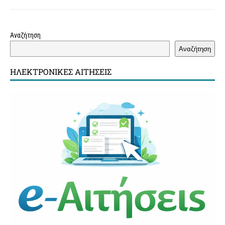
Αναζήτηση
Αναζήτηση
ΗΛΕΚΤΡΟΝΙΚΈΣ ΑΙΤΉΣΕΙΣ