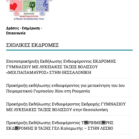
Δράσεις - Ενημέρωση -
Επικοινωνία
ΣΧΟΛΙΚΈΣ ΕΚΔΡΟΜΈΣ
Επαναπροκήρυξη Εκδήλωσης Ενδιαφέροντος ΕΚΔΡΟΜΗΣ
ΓΥΜΝΑΣΙΟΥ ΜΕ ΛΥΚΕΙΑΚΕΣ ΤΑΞΕΙΣ ΒΟΛΙΣΣΟΥ
«ΜΙΧ.ΠΑΠΑΜΑΥΡΟΣ» ΣΤΗΝ ΘΕΣΣΑΛΟΝΙΚΗ
Προκήρυξη εκδήλωσης ενδιαφέροντος για μετακίνηση του 1ου
Πειραματικού Γυμνασίου Χίου στη Ρουμανία
Προκήρυξη Εκδήλωσης Ενδιαφέροντος Εκδρομής ΓΥΜΝΑΣΙΟΥ
ΜΕ ΛΥΚΕΙΑΚΕΣ ΤΑΞΕΙΣ ΒΟΛΙΣΣΟΥ στην Θεσσαλονίκη
Προκήρυξη Εκδήλωσης Ενδιαφέροντος Τ΢ΡΙΗΜΕ΢ΡΗΣ
ΕΚΔ΢ΡΟΜΗΣ Β ΤΑΞΗΣ ΓΕΛ Καλαμωτής – ΣΤΗΝ ΛΕΣΒΟ