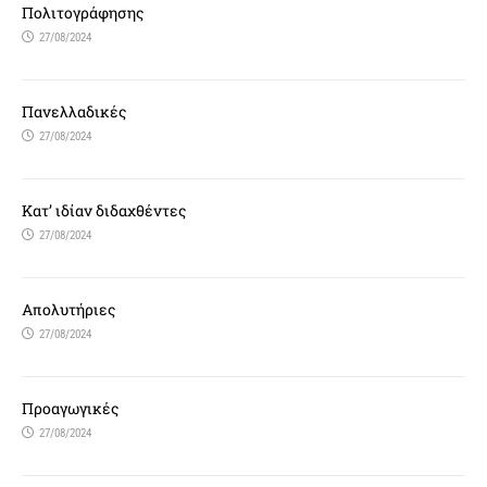
Πολιτογράφησης
27/08/2024
Πανελλαδικές
27/08/2024
Κατ’ ιδίαν διδαχθέντες
27/08/2024
Απολυτήριες
27/08/2024
Προαγωγικές
27/08/2024