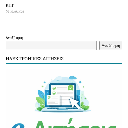
ΚΠΓ
27/08/2024
Αναζήτηση
Αναζήτηση
ΗΛΕΚΤΡΟΝΙΚΈΣ ΑΙΤΉΣΕΙΣ