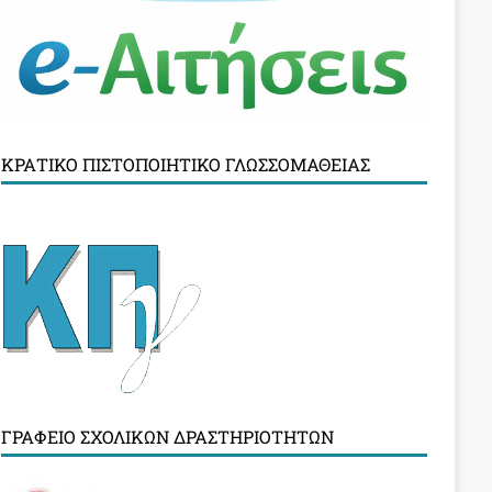
ΚΡΑΤΙΚΌ ΠΙΣΤΟΠΟΙΗΤΙΚΌ ΓΛΩΣΣΟΜΆΘΕΙΑΣ
ΓΡΑΦΕΊΟ ΣΧΟΛΙΚΏΝ ΔΡΑΣΤΗΡΙΟΤΉΤΩΝ