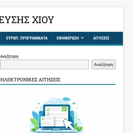
ΕΥΣΗΣ ΧΊΟΥ
ΕΥΡΩΠ. ΠΡΟΓΡΑΜΜΑΤΑ
ΕΝΗΜΈΡΩΣΗ
ΑΙΤΉΣΕΙΣ
Αναζήτηση
Αναζήτηση
ΗΛΕΚΤΡΟΝΙΚΈΣ ΑΙΤΉΣΕΙΣ