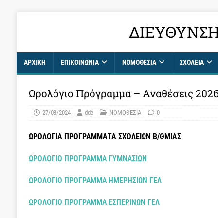
ΔΙΕΎΘΥΝΣΗ
ΑΡΧΙΚΉ
ΕΠΙΚΟΙΝΩΝΊΑ
ΝΟΜΟΘΕΣΙΑ
ΣΧΟΛΕΊΑ
Ωρολόγιο Πρόγραμμα – Αναθέσεις 202
27/08/2024
dde
ΝΟΜΟΘΕΣΙΑ
0
ΩΡΟΛΟΓΙΑ ΠΡΟΓΡΑΜΜΑΤΑ ΣΧΟΛΕΙΩΝ Β/ΘΜΙΑΣ
ΩΡΟΛΟΓΙΟ ΠΡΟΓΡΑΜΜΑ ΓΥΜΝΑΣΙΩΝ
ΩΡΟΛΟΓΙΟ ΠΡΟΓΡΑΜΜΑ ΗΜΕΡΗΣΙΩΝ ΓΕΛ
ΩΡΟΛΟΓΙΟ ΠΡΟΓΡΑΜΜΑ ΕΣΠΕΡΙΝΩΝ ΓΕΛ