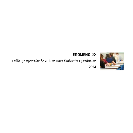
ΕΠΌΜΕΝΟ
Επίδειξη γραπτών δοκιμίων Πανελλαδικών Εξετάσεων
2024