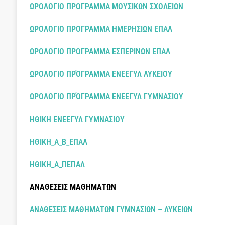
ΩΡΟΛΟΓΙΟ ΠΡΟΓΡΑΜΜΑ ΜΟΥΣΙΚΩΝ ΣΧΟΛΕΙΩΝ
ΩΡΟΛΟΓΙΟ ΠΡΟΓΡΑΜΜΑ ΗΜΕΡΗΣΙΩΝ ΕΠΑΛ
ΩΡΟΛΟΓΙΟ ΠΡΟΓΡΑΜΜΑ ΕΣΠΕΡΙΝΩΝ ΕΠΑΛ
ΩΡΟΛΟΓΙΟ ΠΡΌΓΡΑΜΜΑ ΕΝΕΕΓΥΛ ΛΥΚΕΙΟΥ
ΩΡΟΛΟΓΙΟ ΠΡΌΓΡΑΜΜΑ ΕΝΕΕΓΥΛ ΓΥΜΝΑΣΙΟΥ
ΗΘΙΚΗ ΕΝΕΕΓΥΛ ΓΥΜΝΑΣΙΟΥ
ΗΘΙΚΗ_A_B_ΕΠΑΛ
ΗΘΙΚΗ_Α_ΠΕΠΑΛ
ΑΝΑΘΕΣΕΙΣ ΜΑΘΗΜΑΤΩΝ
ΑΝΑΘΕΣΕΙΣ ΜΑΘΗΜΑΤΩΝ ΓΥΜΝΑΣΙΩΝ – ΛΥΚΕΙΩΝ