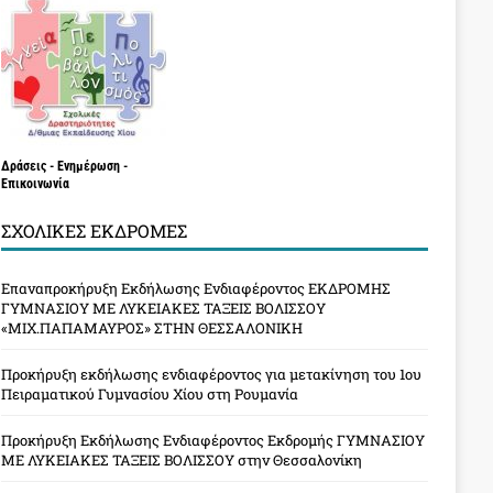
Δράσεις - Ενημέρωση -
Επικοινωνία
ΣΧΟΛΙΚΈΣ ΕΚΔΡΟΜΈΣ
Επαναπροκήρυξη Εκδήλωσης Ενδιαφέροντος ΕΚΔΡΟΜΗΣ
ΓΥΜΝΑΣΙΟΥ ΜΕ ΛΥΚΕΙΑΚΕΣ ΤΑΞΕΙΣ ΒΟΛΙΣΣΟΥ
«ΜΙΧ.ΠΑΠΑΜΑΥΡΟΣ» ΣΤΗΝ ΘΕΣΣΑΛΟΝΙΚΗ
Προκήρυξη εκδήλωσης ενδιαφέροντος για μετακίνηση του 1ου
Πειραματικού Γυμνασίου Χίου στη Ρουμανία
Προκήρυξη Εκδήλωσης Ενδιαφέροντος Εκδρομής ΓΥΜΝΑΣΙΟΥ
ΜΕ ΛΥΚΕΙΑΚΕΣ ΤΑΞΕΙΣ ΒΟΛΙΣΣΟΥ στην Θεσσαλονίκη