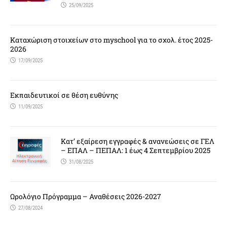
25/09/2025
Καταχώριση στοιχείων στο myschool για το σχολ. έτος 2025-
2026
17/09/2025
Εκπαιδευτικοί σε θέση ευθύνης
11/09/2025
Κατ’ εξαίρεση εγγραφές & ανανεώσεις σε ΓΕΛ
– ΕΠΑΛ – ΠΕΠΑΛ: 1 έως 4 Σεπτεμβρίου 2025
31/08/2025
Ωρολόγιο Πρόγραμμα – Αναθέσεις 2026-2027
27/08/2024