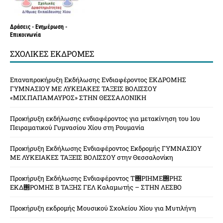
Δράσεις - Ενημέρωση -
Επικοινωνία
ΣΧΟΛΙΚΈΣ ΕΚΔΡΟΜΈΣ
Επαναπροκήρυξη Εκδήλωσης Ενδιαφέροντος ΕΚΔΡΟΜΗΣ
ΓΥΜΝΑΣΙΟΥ ΜΕ ΛΥΚΕΙΑΚΕΣ ΤΑΞΕΙΣ ΒΟΛΙΣΣΟΥ
«ΜΙΧ.ΠΑΠΑΜΑΥΡΟΣ» ΣΤΗΝ ΘΕΣΣΑΛΟΝΙΚΗ
Προκήρυξη εκδήλωσης ενδιαφέροντος για μετακίνηση του 1ου
Πειραματικού Γυμνασίου Χίου στη Ρουμανία
Προκήρυξη Εκδήλωσης Ενδιαφέροντος Εκδρομής ΓΥΜΝΑΣΙΟΥ
ΜΕ ΛΥΚΕΙΑΚΕΣ ΤΑΞΕΙΣ ΒΟΛΙΣΣΟΥ στην Θεσσαλονίκη
Προκήρυξη Εκδήλωσης Ενδιαφέροντος Τ΢ΡΙΗΜΕ΢ΡΗΣ
ΕΚΔ΢ΡΟΜΗΣ Β ΤΑΞΗΣ ΓΕΛ Καλαμωτής – ΣΤΗΝ ΛΕΣΒΟ
Προκήρυξη εκδρομής Μουσικού Σχολείου Χίου για Μυτιλήνη