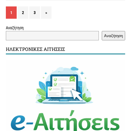
1
2
3
»
Αναζήτηση
Αναζήτηση
ΗΛΕΚΤΡΟΝΙΚΈΣ ΑΙΤΉΣΕΙΣ