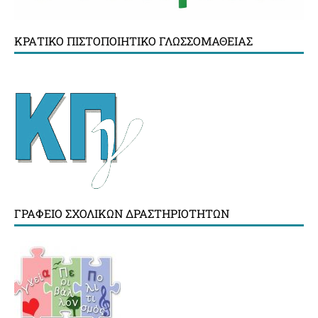
ΚΡΑΤΙΚΌ ΠΙΣΤΟΠΟΙΗΤΙΚΌ ΓΛΩΣΣΟΜΆΘΕΙΑΣ
ΓΡΑΦΕΊΟ ΣΧΟΛΙΚΏΝ ΔΡΑΣΤΗΡΙΟΤΉΤΩΝ