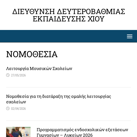
ΔΙΕΎΘΥΝΣΗ ΔΕΥΤΕΡΟΒΆΘΜΙΑΣ
ΕΚΠΑΊΔΕΥΣΗΣ ΧΊΟΥ
ΝΟΜΟΘΕΣΙΑ
Λειτουργία Μουσικών Σχολείων
27/05/2026
Νομοθεσία για τη διατάραξη της ομαλής λειτουργίας
σχολείων
02/04/2026
Προγραμματισμός ενδοσχολικών εξετάσεων
Γυμνασίων – Λυκείων 2026