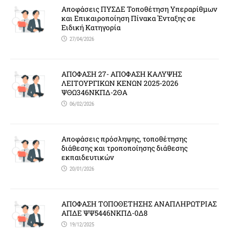
Αποφάσεις ΠΥΣΔΕ Τοποθέτηση Υπεραρίθμων
και Επικαιροποίηση Πίνακα Ένταξης σε
Ειδική Κατηγορία
27/04/2026
ΑΠΟΦΑΣΗ 27- ΑΠΟΦΑΣΗ ΚΑΛΥΨΗΣ
ΛΕΙΤΟΥΡΓΙΚΩΝ ΚΕΝΩΝ 2025-2026
ΨΘΩ346ΝΚΠΔ-2ΘΑ
06/02/2026
Αποφάσεις πρόσληψης, τοποθέτησης
διάθεσης και τροποποίησης διάθεσης
εκπαιδευτικών
20/01/2026
ΑΠΟΦΑΣΗ ΤΟΠΟΘΕΤΗΣΗΣ ΑΝΑΠΛΗΡΩΤΡΙΑΣ
ΑΠΔΕ ΨΨ5446ΝΚΠΔ-0Δ8
19/12/2025