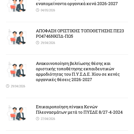
εναπομείναντα οργανικά κενά 2026-2027
04/05/2026
ΑΠΟΦΑΣΗ ΟΡΙΣΤΙΚΗΣ ΤΟΠΟΘΕΤΗΣΗΣ ΠΕ23
ΡΟ4746ΝΚΠΔ-ΠΩ5
29/04/2026
Ανακοινοποίηση βελτίωσης θέσης και
οριστικής τοποθέτησης εκπαιδευτικών
αρμοδιότητας του Π.Υ.Σ.Δ.Ε. Χίου σε κενές
οργανικές θέσεις 2026-2027
29/04/2026
Επικαιροποίηση πίνακα Κενών
Πλεονασμάτων μετά το ΠΥΣΔΕ 8/27-4-2024
27/04/2026