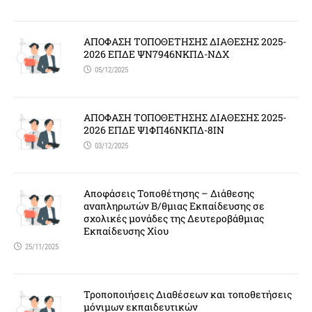
ΑΠΟΦΑΣΗ ΤΟΠΟΘΕΤΗΣΗΣ ΔΙΑΘΕΣΗΣ 2025-
2026 ΕΠΔΕ ΨΝ7946ΝΚΠΔ-ΝΔΧ
05/12/2025
ΑΠΟΦΑΣΗ ΤΟΠΟΘΕΤΗΣΗΣ ΔΙΑΘΕΣΗΣ 2025-
2026 ΕΠΔΕ Ψ1ΦΠ46ΝΚΠΔ-8ΙΝ
03/12/2025
Αποφάσεις Τοποθέτησης – Διάθεσης
αναπληρωτών Β/θμιας Εκπαίδευσης σε
σχολικές μονάδες της Δευτεροβάθμιας
Εκπαίδευσης Χίου
25/11/2025
Τροποποιήσεις Διαθέσεων και τοποθετήσεις
μόνιμων εκπαιδευτικών