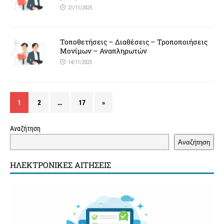
21/11/2025
Τοποθετήσεις – Διαθέσεις – Τροποποιήσεις
Μονίμων – Αναπληρωτών
14/11/2025
1
2
…
17
»
Αναζήτηση
Αναζήτηση
ΗΛΕΚΤΡΟΝΙΚΈΣ ΑΙΤΉΣΕΙΣ