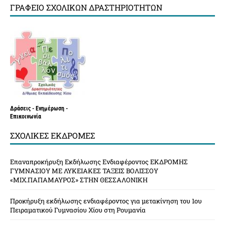
ΓΡΑΦΕΊΟ ΣΧΟΛΙΚΏΝ ΔΡΑΣΤΗΡΙΟΤΉΤΩΝ
Δράσεις - Ενημέρωση -
Επικοινωνία
ΣΧΟΛΙΚΈΣ ΕΚΔΡΟΜΈΣ
Επαναπροκήρυξη Εκδήλωσης Ενδιαφέροντος ΕΚΔΡΟΜΗΣ
ΓΥΜΝΑΣΙΟΥ ΜΕ ΛΥΚΕΙΑΚΕΣ ΤΑΞΕΙΣ ΒΟΛΙΣΣΟΥ
«ΜΙΧ.ΠΑΠΑΜΑΥΡΟΣ» ΣΤΗΝ ΘΕΣΣΑΛΟΝΙΚΗ
Προκήρυξη εκδήλωσης ενδιαφέροντος για μετακίνηση του 1ου
Πειραματικού Γυμνασίου Χίου στη Ρουμανία