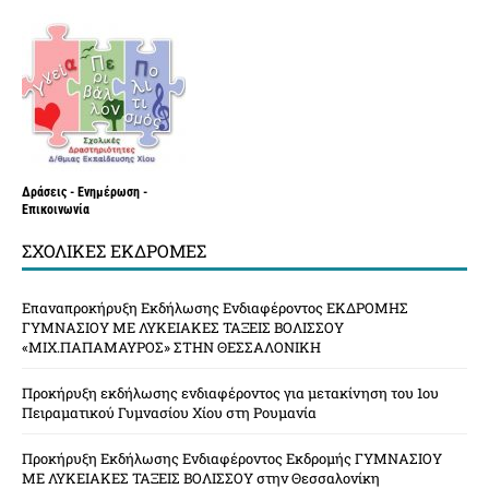
Δράσεις - Ενημέρωση -
Επικοινωνία
ΣΧΟΛΙΚΈΣ ΕΚΔΡΟΜΈΣ
Επαναπροκήρυξη Εκδήλωσης Ενδιαφέροντος ΕΚΔΡΟΜΗΣ
ΓΥΜΝΑΣΙΟΥ ΜΕ ΛΥΚΕΙΑΚΕΣ ΤΑΞΕΙΣ ΒΟΛΙΣΣΟΥ
«ΜΙΧ.ΠΑΠΑΜΑΥΡΟΣ» ΣΤΗΝ ΘΕΣΣΑΛΟΝΙΚΗ
Προκήρυξη εκδήλωσης ενδιαφέροντος για μετακίνηση του 1ου
Πειραματικού Γυμνασίου Χίου στη Ρουμανία
Προκήρυξη Εκδήλωσης Ενδιαφέροντος Εκδρομής ΓΥΜΝΑΣΙΟΥ
ΜΕ ΛΥΚΕΙΑΚΕΣ ΤΑΞΕΙΣ ΒΟΛΙΣΣΟΥ στην Θεσσαλονίκη