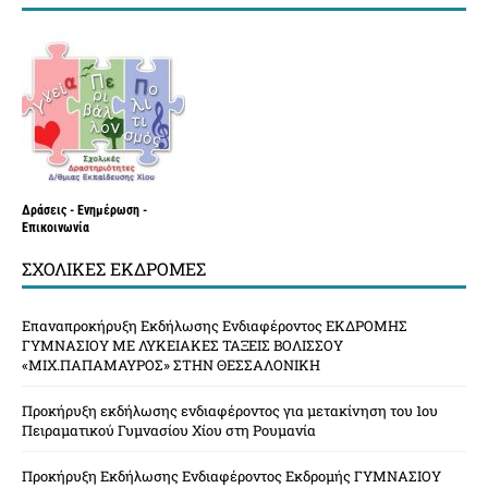
Δράσεις - Ενημέρωση -
Επικοινωνία
ΣΧΟΛΙΚΈΣ ΕΚΔΡΟΜΈΣ
Επαναπροκήρυξη Εκδήλωσης Ενδιαφέροντος ΕΚΔΡΟΜΗΣ
ΓΥΜΝΑΣΙΟΥ ΜΕ ΛΥΚΕΙΑΚΕΣ ΤΑΞΕΙΣ ΒΟΛΙΣΣΟΥ
«ΜΙΧ.ΠΑΠΑΜΑΥΡΟΣ» ΣΤΗΝ ΘΕΣΣΑΛΟΝΙΚΗ
Προκήρυξη εκδήλωσης ενδιαφέροντος για μετακίνηση του 1ου
Πειραματικού Γυμνασίου Χίου στη Ρουμανία
Προκήρυξη Εκδήλωσης Ενδιαφέροντος Εκδρομής ΓΥΜΝΑΣΙΟΥ