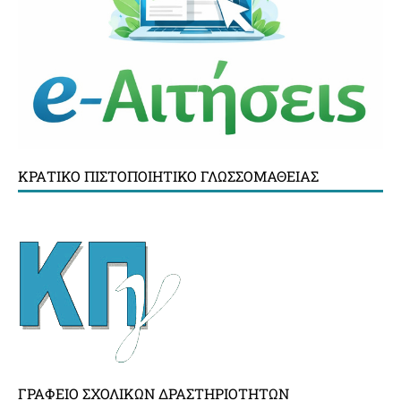
ΚΡΑΤΙΚΌ ΠΙΣΤΟΠΟΙΗΤΙΚΌ ΓΛΩΣΣΟΜΆΘΕΙΑΣ
ΓΡΑΦΕΊΟ ΣΧΟΛΙΚΏΝ ΔΡΑΣΤΗΡΙΟΤΉΤΩΝ