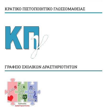
ΚΡΑΤΙΚΌ ΠΙΣΤΟΠΟΙΗΤΙΚΌ ΓΛΩΣΣΟΜΆΘΕΙΑΣ
ΓΡΑΦΕΊΟ ΣΧΟΛΙΚΏΝ ΔΡΑΣΤΗΡΙΟΤΉΤΩΝ