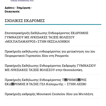
Δράσεις - Ενημέρωση -
Επικοινωνία
ΣΧΟΛΙΚΈΣ ΕΚΔΡΟΜΈΣ
Επαναπροκήρυξη Εκδήλωσης Ενδιαφέροντος ΕΚΔΡΟΜΗΣ
ΓΥΜΝΑΣΙΟΥ ΜΕ ΛΥΚΕΙΑΚΕΣ ΤΑΞΕΙΣ ΒΟΛΙΣΣΟΥ
«ΜΙΧ.ΠΑΠΑΜΑΥΡΟΣ» ΣΤΗΝ ΘΕΣΣΑΛΟΝΙΚΗ
Προκήρυξη εκδήλωσης ενδιαφέροντος για μετακίνηση του 1ου
Πειραματικού Γυμνασίου Χίου στη Ρουμανία
Προκήρυξη Εκδήλωσης Ενδιαφέροντος Εκδρομής ΓΥΜΝΑΣΙΟΥ
ΜΕ ΛΥΚΕΙΑΚΕΣ ΤΑΞΕΙΣ ΒΟΛΙΣΣΟΥ στην Θεσσαλονίκη
Προκήρυξη Εκδήλωσης Ενδιαφέροντος Τ΢ΡΙΗΜΕ΢ΡΗΣ
ΕΚΔ΢ΡΟΜΗΣ Β ΤΑΞΗΣ ΓΕΛ Καλαμωτής – ΣΤΗΝ ΛΕΣΒΟ
Προκήρυξη εκδρομής Μουσικού Σχολείου Χίου για Μυτιλήνη