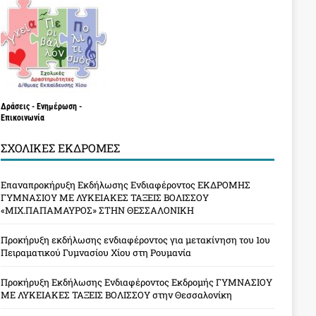
Δράσεις - Ενημέρωση -
Επικοινωνία
ΣΧΟΛΙΚΈΣ ΕΚΔΡΟΜΈΣ
Επαναπροκήρυξη Εκδήλωσης Ενδιαφέροντος ΕΚΔΡΟΜΗΣ
ΓΥΜΝΑΣΙΟΥ ΜΕ ΛΥΚΕΙΑΚΕΣ ΤΑΞΕΙΣ ΒΟΛΙΣΣΟΥ
«ΜΙΧ.ΠΑΠΑΜΑΥΡΟΣ» ΣΤΗΝ ΘΕΣΣΑΛΟΝΙΚΗ
Προκήρυξη εκδήλωσης ενδιαφέροντος για μετακίνηση του 1ου
Πειραματικού Γυμνασίου Χίου στη Ρουμανία
Προκήρυξη Εκδήλωσης Ενδιαφέροντος Εκδρομής ΓΥΜΝΑΣΙΟΥ
ΜΕ ΛΥΚΕΙΑΚΕΣ ΤΑΞΕΙΣ ΒΟΛΙΣΣΟΥ στην Θεσσαλονίκη