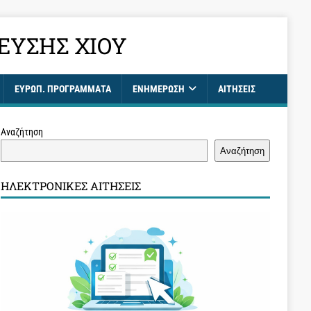
ΕΥΣΗΣ ΧΊΟΥ
ΕΥΡΩΠ. ΠΡΟΓΡΑΜΜΑΤΑ
ΕΝΗΜΈΡΩΣΗ
ΑΙΤΉΣΕΙΣ
Αναζήτηση
Αναζήτηση
ΗΛΕΚΤΡΟΝΙΚΈΣ ΑΙΤΉΣΕΙΣ