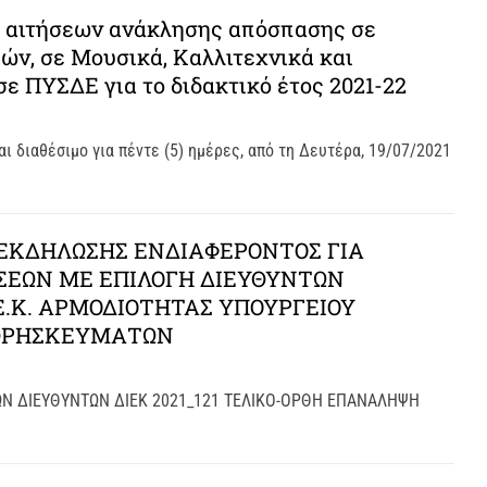
 αιτήσεων ανάκλησης απόσπασης σε
ν, σε Μουσικά, Καλλιτεχνικά και
ε ΠΥΣΔΕ για το διδακτικό έτος 2021-22
ι διαθέσιμο για πέντε (5) ημέρες, από τη Δευτέρα, 19/07/2021
ΕΚΔΗΛΩΣΗΣ ΕΝΔΙΑΦΕΡΟΝΤΟΣ ΓΙΑ
ΣΕΩΝ ΜΕ ΕΠΙΛΟΓΗ ΔΙΕΥΘΥΝΤΩΝ
Ε.Κ. ΑΡΜΟΔΙΟΤΗΤΑΣ ΥΠΟΥΡΓΕΙΟΥ
 ΘΡΗΣΚΕΥΜΑΤΩΝ
Ν ΔΙΕΥΘΥΝΤΩΝ ΔΙΕΚ 2021_121 ΤΕΛΙΚΟ-ΟΡΘΗ ΕΠΑΝΑΛΗΨΗ