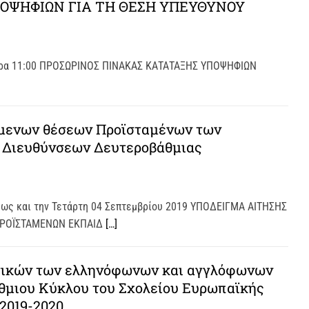
ΟΨΗΦΙΩΝ ΓΙΑ ΤΗ ΘΕΣΗ ΥΠΕΥΘΥΝΟΥ
 ώρα 11:00 ΠΡΟΣΩΡΙΝΟΣ ΠΙΝΑΚΑΣ ΚΑΤΑΤΑΞΗΣ ΥΠΟΨΗΦΙΩΝ
ύμενων θέσεων Προϊσταμένων των
 Διευθύνσεων Δευτεροβάθμιας
 έως και την Τετάρτη 04 Σεπτεμβρίου 2019 ΥΠΟΔΕΙΓΜΑ ΑΙΤΗΣΗΣ
ΠΡΟΪΣΤΑΜΕΝΩΝ ΕΚΠΑΙΔ
[…]
τικών των ελληνόφωνων και αγγλόφωνων
θμιου Κύκλου του Σχολείου Ευρωπαϊκής
 2019-2020