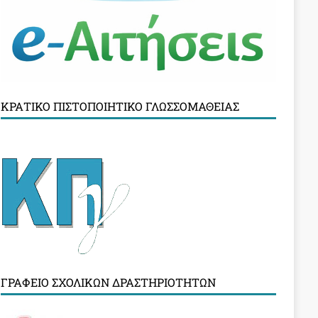
ΚΡΑΤΙΚΌ ΠΙΣΤΟΠΟΙΗΤΙΚΌ ΓΛΩΣΣΟΜΆΘΕΙΑΣ
ΓΡΑΦΕΊΟ ΣΧΟΛΙΚΏΝ ΔΡΑΣΤΗΡΙΟΤΉΤΩΝ