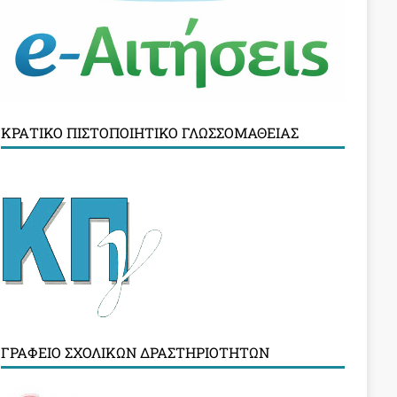
ΚΡΑΤΙΚΌ ΠΙΣΤΟΠΟΙΗΤΙΚΌ ΓΛΩΣΣΟΜΆΘΕΙΑΣ
ΓΡΑΦΕΊΟ ΣΧΟΛΙΚΏΝ ΔΡΑΣΤΗΡΙΟΤΉΤΩΝ