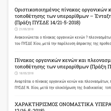
Οριστικοποιημένος πίνακας οργανικών κ
τοποθέτησης των υπεραρίθμων – Ένταξη 
(Πράξη ΠΥΣΔΕ 14/21-5-2018)
21/05/2018
Ανακοινώνεται ο πίνακας οργανικών κενών ? πλεονασμάτων
του ΠΥΣΔΕ Χίου, μετά την παρέλευση άπρακτης της προθε
Πίνακας οργανικών κενών και πλεονασμ
τοποθέτησης των υπεραρίθμων (Πράξη ΠΥ
18/05/2018
Αναρτάται ο πίνακας οργανικών κενών και πλεονασμάτων, 
ΠΥΣΔΕ Ν. Χίου, μετά την ολοκλήρωση της διαδικασίας το
ΧΑΡΑΚΤΗΡΙΣΜΟΣ ΟΝΟΜΑΣΤΙΚΑ ΥΠΕΡΑ
12/16-5-2018)