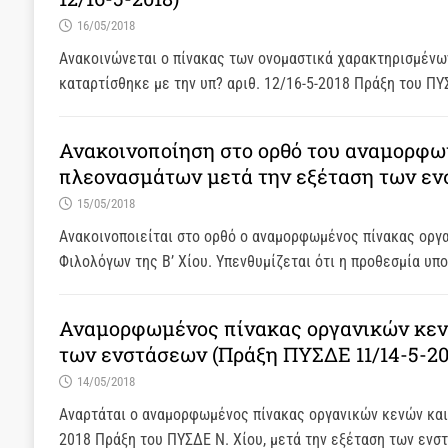
16/05/2018
Ανακοινώνεται ο πίνακας των ονομαστικά χαρακτηρισμένω
καταρτίσθηκε με την υπ? αριθ. 12/16-5-2018 Πράξη του Π
Ανακοινοποίηση στο ορθό του αναμορφω
πλεονασμάτων μετά την εξέταση των ενσ
15/05/2018
Ανακοινοποιείται στο ορθό ο αναμορφωμένος πίνακας οργ
Φιλολόγων της Β’ Χίου. Υπενθυμίζεται ότι η προθεσμία 
Αναμορφωμένος πίνακας οργανικών κεν
των ενστάσεων (Πράξη ΠΥΣΔΕ 11/14-5-20
14/05/2018
Αναρτάται ο αναμορφωμένος πίνακας οργανικών κενών και 
2018 Πράξη του ΠΥΣΔΕ Ν. Χίου, μετά την εξέταση των ενσ