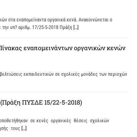
κών στα εναπομείναντα οργανικά κενά. Ανακοινώνεται ο
 την υπ? αριθμ. 17/25-5-2018 Πράξη
[…]
 Πίνακας εναπομεινάντων οργανικών κενών
/ βελτιώσεις εκπαιδευτικών σε σχολικές μονάδες των περιοχών
(Πράξη ΠΥΣΔΕ 15/22-5-2018)
 Τοποθετήθηκαν σε κενές οργανικές θέσεις σχολικών
μησής τους
[…]