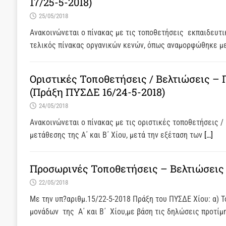
17/25-5-2018)
25/05/2018
Ανακοινώνεται ο πίνακας με τις τοποθετήσεις εκπαιδευτι
τελικός πίνακας οργανικών κενών, όπως αναμορφώθηκε με
Οριστικές Τοποθετήσεις / Βελτιώσεις –
(Πράξη ΠΥΣΔΕ 16/24-5-2018)
24/05/2018
Ανακοινώνεται ο πίνακας με τις οριστικές τοποθετήσεις 
μετάθεσης της Α΄ και Β΄ Χίου, μετά την εξέταση των
[…]
Προσωρινές Τοποθετήσεις – Βελτιώσεις 
22/05/2018
Με την υπ?αριθμ.15/22-5-2018 Πράξη του ΠΥΣΔΕ Χίου: α)
μονάδων της Α΄ και Β΄ Χίου,με βάση τις δηλώσεις προτί