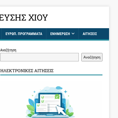
ΕΥΣΗΣ ΧΊΟΥ
ΕΥΡΩΠ. ΠΡΟΓΡΑΜΜΑΤΑ
ΕΝΗΜΈΡΩΣΗ
ΑΙΤΉΣΕΙΣ
Αναζήτηση
Αναζήτηση
ΗΛΕΚΤΡΟΝΙΚΈΣ ΑΙΤΉΣΕΙΣ