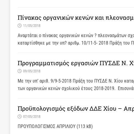
Πίνακας οργανικών κενών και πλεονασμά
11/05/2018
Αναρτάται ο πίνακας οργανικών κενών ? πλεονασμάτων σχ
καταρτίσθηκε με την υπ? αριθμ. 10/11-5- 2018 Πράξη του
Προγραμματισμός εργασιών ΠΥΣΔΕ Ν. Χίο
09/05/2018
Με την υπ’ αριθ. 9/9-5-2018 Πράξη του ΠΥΣΔΕ Ν. Χίου κα
των οργανικών κενών σχολικού έτους 2018-2019. Επισυν
Προϋπολογισμός εξόδων ΔΔΕ Χίου – Απρ
07/05/2018
ΠΡΟΥΠΟΛΟΓΙΣΜΟΣ ΑΠΡΙΛΙΟΥ (113 kB)