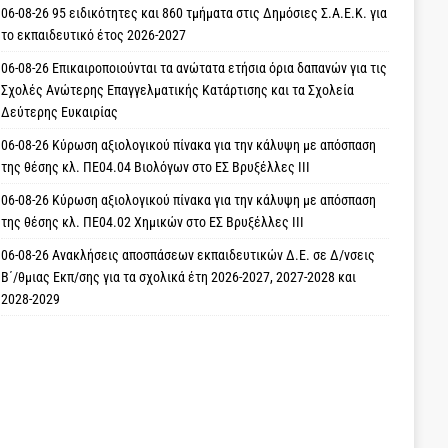
06-08-26 95 ειδικότητες και 860 τμήματα στις Δημόσιες Σ.Α.Ε.Κ. για
το εκπαιδευτικό έτος 2026-2027
06-08-26 Επικαιροποιούνται τα ανώτατα ετήσια όρια δαπανών για τις
Σχολές Ανώτερης Επαγγελματικής Κατάρτισης και τα Σχολεία
Δεύτερης Ευκαιρίας
06-08-26 Κύρωση αξιολογικού πίνακα για την κάλυψη με απόσπαση
της θέσης κλ. ΠΕ04.04 Βιολόγων στο ΕΣ Βρυξέλλες ΙΙΙ
06-08-26 Κύρωση αξιολογικού πίνακα για την κάλυψη με απόσπαση
της θέσης κλ. ΠΕ04.02 Χημικών στο ΕΣ Βρυξέλλες ΙΙΙ
06-08-26 Ανακλήσεις αποσπάσεων εκπαιδευτικών Δ.Ε. σε Δ/νσεις
Β΄/θμιας Εκπ/σης για τα σχολικά έτη 2026-2027, 2027-2028 και
2028-2029