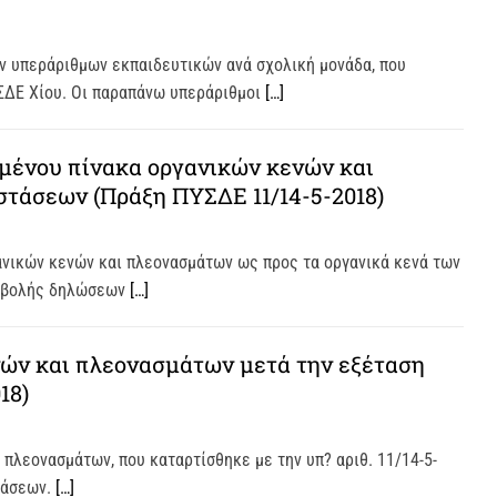
ν υπεράριθμων εκπαιδευτικών ανά σχολική μονάδα, που
ΥΣΔΕ Χίου. Οι παραπάνω υπεράριθμοι
[…]
μένου πίνακα οργανικών κενών και
τάσεων (Πράξη ΠΥΣΔΕ 11/14-5-2018)
ανικών κενών και πλεονασμάτων ως προς τα οργανικά κενά των
υποβολής δηλώσεων
[…]
ών και πλεονασμάτων μετά την εξέταση
18)
πλεονασμάτων, που καταρτίσθηκε με την υπ? αριθ. 11/14-5-
τάσεων.
[…]