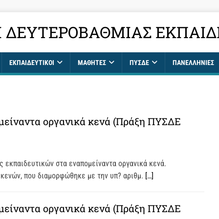
 ΔΕΥΤΕΡΟΒΆΘΜΙΑΣ ΕΚΠΑΊΔ
ΕΚΠΑΙΔΕΥΤΙΚΟΊ
ΜΑΘΗΤΈΣ
ΠΥΣΔΕ
ΠΑΝΕΛΛΉΝΙΕΣ
μείναντα οργανικά κενά (Πράξη ΠΥΣΔΕ
ς εκπαιδευτικών στα εναπομείναντα οργανικά κενά.
 κενών, που διαμορφώθηκε με την υπ? αριθμ.
[…]
μείναντα οργανικά κενά (Πράξη ΠΥΣΔΕ