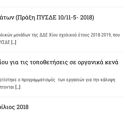
των (Πράξη ΠΥΣΔΕ 10/11-5- 2018)
ολικών μονάδων της ΔΔΕ Χίου σχολικού έτους 2018-2019, που
 ΠΥΣΔΕ
[…]
υ για τις τοποθετήσεις σε οργανικά κενά
ταρτίστηκε ο προγραμματισμός των εργασιών για την κάλυψη
άπτονται
[…]
ίλιος 2018