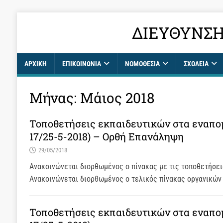
ΔΙΕΎΘΥΝΣΗ
ΑΡΧΙΚΉ
ΕΠΙΚΟΙΝΩΝΊΑ
ΝΟΜΟΘΕΣΙΑ
ΣΧΟΛΕΊΑ
Μήνας:
Μάιος 2018
Τοποθετήσεις εκπαιδευτικών στα εναπο
17/25-5-2018) – Ορθή Επανάληψη
29/05/2018
Ανακοινώνεται διορθωμένος ο πίνακας με τις τοποθετήσει
Ανακοινώνεται διορθωμένος ο τελικός πίνακας οργανικών
Τοποθετήσεις εκπαιδευτικών στα εναπο