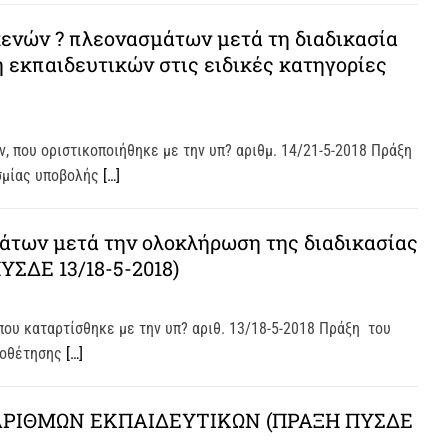
ενών ? πλεονασμάτων μετά τη διαδικασία
εκπαιδευτικών στις ειδικές κατηγορίες
, που οριστικοποιήθηκε με την υπ? αριθμ. 14/21-5-2018 Πράξη
σμίας υποβολής
[…]
άτων μετά την ολοκλήρωση της διαδικασίας
ΣΔΕ 13/18-5-2018)
που καταρτίσθηκε με την υπ? αριθ. 13/18-5-2018 Πράξη του
ποθέτησης
[…]
ΡΙΘΜΩΝ ΕΚΠΑΙΔΕΥΤΙΚΩΝ (ΠΡΑΞΗ ΠΥΣΔΕ