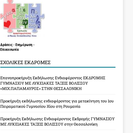
Δράσεις - Ενημέρωση -
Επικοινωνία
ΣΧΟΛΙΚΈΣ ΕΚΔΡΟΜΈΣ
Επαναπροκήρυξη Εκδήλωσης Ενδιαφέροντος ΕΚΔΡΟΜΗΣ
ΓΥΜΝΑΣΙΟΥ ΜΕ ΛΥΚΕΙΑΚΕΣ ΤΑΞΕΙΣ ΒΟΛΙΣΣΟΥ
«ΜΙΧ.ΠΑΠΑΜΑΥΡΟΣ» ΣΤΗΝ ΘΕΣΣΑΛΟΝΙΚΗ
Προκήρυξη εκδήλωσης ενδιαφέροντος για μετακίνηση του 1ου
Πειραματικού Γυμνασίου Χίου στη Ρουμανία
Προκήρυξη Εκδήλωσης Ενδιαφέροντος Εκδρομής ΓΥΜΝΑΣΙΟΥ
ΜΕ ΛΥΚΕΙΑΚΕΣ ΤΑΞΕΙΣ ΒΟΛΙΣΣΟΥ στην Θεσσαλονίκη