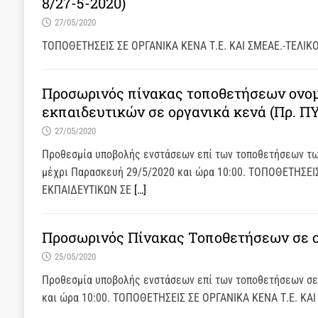
8/27-5-2020)
27/05/2020
ΤΟΠΟΘΕΤΗΣΕΙΣ ΣΕ ΟΡΓΑΝΙΚΑ ΚΕΝΑ Τ.Ε. ΚΑΙ ΣΜΕΑΕ.-ΤΕΛΙΚΟ
Προσωρινός πίνακας τοποθετήσεων ονο
εκπαιδευτικών σε οργανικά κενά (Πρ. Π
27/05/2020
Προθεσμία υποβολής ενστάσεων επί των τοποθετήσεων τω
μέχρι Παρασκευή 29/5/2020 και ώρα 10:00. ΤΟΠΟΘΕΤΗ
ΕΚΠΑΙΔΕΥΤΙΚΩΝ ΣΕ
[…]
Προσωρινός Πίνακας Τοποθετήσεων σε ορ
25/05/2020
Προθεσμία υποβολής ενστάσεων επί των τοποθετήσεων σε ορ
και ώρα 10:00. ΤΟΠΟΘΕΤΗΣΕΙΣ ΣΕ ΟΡΓΑΝΙΚΑ ΚΕΝΑ Τ.Ε. ΚΑ