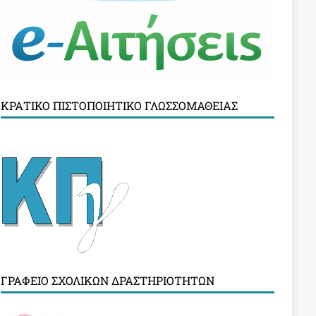
ΚΡΑΤΙΚΌ ΠΙΣΤΟΠΟΙΗΤΙΚΌ ΓΛΩΣΣΟΜΆΘΕΙΑΣ
ΓΡΑΦΕΊΟ ΣΧΟΛΙΚΏΝ ΔΡΑΣΤΗΡΙΟΤΉΤΩΝ