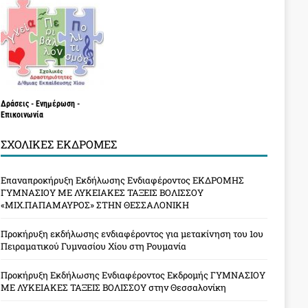
Δράσεις - Ενημέρωση -
Επικοινωνία
ΣΧΟΛΙΚΈΣ ΕΚΔΡΟΜΈΣ
Επαναπροκήρυξη Εκδήλωσης Ενδιαφέροντος ΕΚΔΡΟΜΗΣ
ΓΥΜΝΑΣΙΟΥ ΜΕ ΛΥΚΕΙΑΚΕΣ ΤΑΞΕΙΣ ΒΟΛΙΣΣΟΥ
«ΜΙΧ.ΠΑΠΑΜΑΥΡΟΣ» ΣΤΗΝ ΘΕΣΣΑΛΟΝΙΚΗ
Προκήρυξη εκδήλωσης ενδιαφέροντος για μετακίνηση του 1ου
Πειραματικού Γυμνασίου Χίου στη Ρουμανία
Προκήρυξη Εκδήλωσης Ενδιαφέροντος Εκδρομής ΓΥΜΝΑΣΙΟΥ
ΜΕ ΛΥΚΕΙΑΚΕΣ ΤΑΞΕΙΣ ΒΟΛΙΣΣΟΥ στην Θεσσαλονίκη