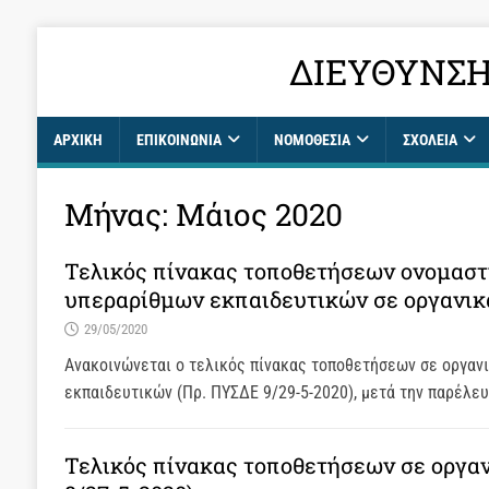
ΔΙΕΎΘΥΝΣΗ
ΑΡΧΙΚΉ
ΕΠΙΚΟΙΝΩΝΊΑ
ΝΟΜΟΘΕΣΙΑ
ΣΧΟΛΕΊΑ
Μήνας:
Μάιος 2020
Τελικός πίνακας τοποθετήσεων ονομαστ
υπεραρίθμων εκπαιδευτικών σε οργανικ
29/05/2020
Ανακοινώνεται ο τελικός πίνακας τοποθετήσεων σε οργαν
εκπαιδευτικών (Πρ. ΠΥΣΔΕ 9/29-5-2020), μετά την παρέλ
Τελικός πίνακας τοποθετήσεων σε οργανι