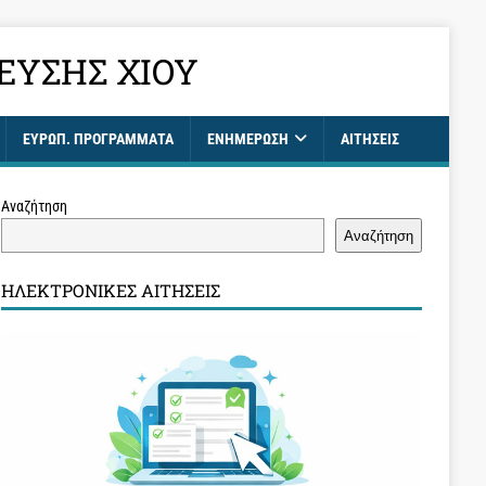
ΕΥΣΗΣ ΧΊΟΥ
ΕΥΡΩΠ. ΠΡΟΓΡΑΜΜΑΤΑ
ΕΝΗΜΈΡΩΣΗ
ΑΙΤΉΣΕΙΣ
Αναζήτηση
Αναζήτηση
ΗΛΕΚΤΡΟΝΙΚΈΣ ΑΙΤΉΣΕΙΣ