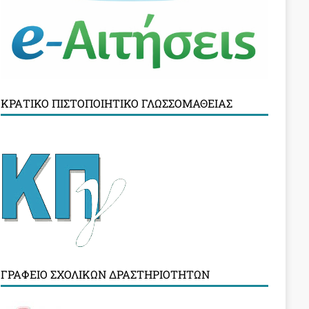
ΚΡΑΤΙΚΌ ΠΙΣΤΟΠΟΙΗΤΙΚΌ ΓΛΩΣΣΟΜΆΘΕΙΑΣ
ΓΡΑΦΕΊΟ ΣΧΟΛΙΚΏΝ ΔΡΑΣΤΗΡΙΟΤΉΤΩΝ