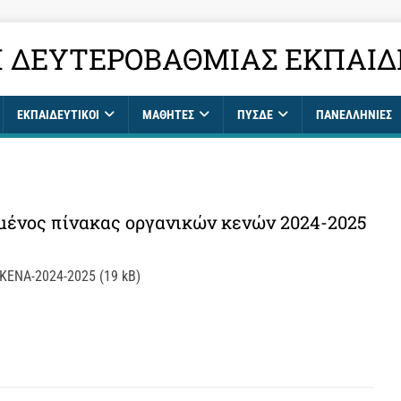
 ΔΕΥΤΕΡΟΒΆΘΜΙΑΣ ΕΚΠΑΊΔ
ΕΚΠΑΙΔΕΥΤΙΚΟΊ
ΜΑΘΗΤΈΣ
ΠΥΣΔΕ
ΠΑΝΕΛΛΉΝΙΕΣ
μένος πίνακας οργανικών κενών 2024-2025
ΕΝΑ-2024-2025 (19 kB)