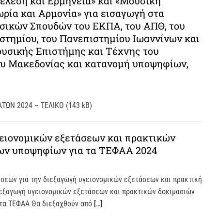
έλεση και Ερμηνεία» και «Μουσική
ρία και Αρμονία» για εισαγωγή στα
ικών Σπουδών του ΕΚΠΑ, του ΑΠΘ, του
στηµίου, του Πανεπιστηµίου Ιωαννίνων και
υσικής Επιστήµης και Τέχνης του
υ Μακεδονίας και κατανομή υποψηφίων,
ΩΝ 2024 – ΤΕΛΙΚΟ (143 kB)
ειονομικών εξετάσεων και πρακτικών
ων υποψηφίων για τα ΤΕΦΑΑ 2024
σεων για την διεξαγωγή υγειονομικών εξετάσεων και πρακτική
ιεξαγωγή υγειονομικών εξετάσεων και πρακτικών δοκιμασιών
τα ΤΕΦΑΑ Θα διεξαχθούν από
[…]