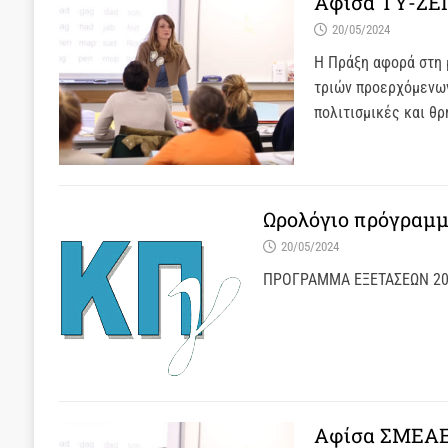
Αφίσα ΤΥ-ΖΕ
20/05/2024
Η Πράξη αφορά στη 
τριών προερχόμενων
πολιτισμικές και θ
Ωρολόγιο πρόγραμμ
20/05/2024
ΠΡΟΓΡΑΜΜΑ ΕΞΕΤΑΣΕΩΝ 202
Αφίσα ΣΜΕΑΕ