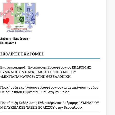
Δράσεις - Ενημέρωση -
Επικοινωνία
ΣΧΟΛΙΚΈΣ ΕΚΔΡΟΜΈΣ
Επαναπροκήρυξη Εκδήλωσης Ενδιαφέροντος ΕΚΔΡΟΜΗΣ
ΓΥΜΝΑΣΙΟΥ ΜΕ ΛΥΚΕΙΑΚΕΣ ΤΑΞΕΙΣ ΒΟΛΙΣΣΟΥ
«ΜΙΧ.ΠΑΠΑΜΑΥΡΟΣ» ΣΤΗΝ ΘΕΣΣΑΛΟΝΙΚΗ
Προκήρυξη εκδήλωσης ενδιαφέροντος για μετακίνηση του 1ου
Πειραματικού Γυμνασίου Χίου στη Ρουμανία
Προκήρυξη Εκδήλωσης Ενδιαφέροντος Εκδρομής ΓΥΜΝΑΣΙΟΥ
ΜΕ ΛΥΚΕΙΑΚΕΣ ΤΑΞΕΙΣ ΒΟΛΙΣΣΟΥ στην Θεσσαλονίκη