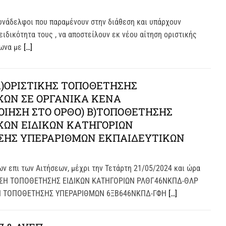
υνάδελφοι που παραμένουν στην διάθεση και υπάρχουν
ειδικότητα τους , να αποστείλουν εκ νέου αίτηση οριστικής
φωνα με
[…]
Α)ΟΡΙΣΤΙΚΗΣ ΤΟΠΟΘΕΤΗΣΗΣ
ΚΩΝ ΣΕ ΟΡΓΑΝΙΚΑ ΚΕΝΑ
ΙΗΣΗ ΣΤΟ ΟΡΘΟ) Β)ΤΟΠΟΘΕΤΗΣΗΣ
ΚΩΝ ΕΙΔΙΚΩΝ ΚΑΤΗΓΟΡΙΩΝ
ΣΗΣ ΥΠΕΡΑΡΙΘΜΩΝ ΕΚΠΑΙΔΕΥΤΙΚΩΝ
ν επι των Αιτήσεων, μέχρι την Τετάρτη 21/05/2024 και ώρα
ΦΑΣΗ ΤΟΠΟΘΕΤΗΣΗΣ ΕΙΔΙΚΩΝ ΚΑΤΗΓΟΡΙΩΝ ΡΛΘΓ46ΝΚΠΔ-ΘΛΡ
ΣΗ ΤΟΠΟΘΕΤΗΣΗΣ ΥΠΕΡΑΡΙΘΜΩΝ 6ΞΒ646ΝΚΠΔ-ΓΦΗ
[…]