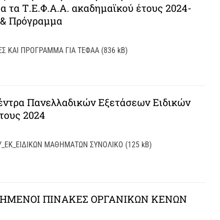
 τα Τ.Ε.Φ.Α.Α. ακαδημαϊκού έτους 2024-
ς & Πρόγραμμα
Σ ΚΑΙ ΠΡΟΓΡΑΜΜΑ ΓΙΑ ΤΕΦΑΑ (836 kB)
έντρα Πανελλαδικών Εξετάσεων Ειδικών
τους 2024
Υ_ΕΚ_ΕΙΔΙΚΩΝ ΜΑΘΗΜΑΤΩΝ ΣΥΝΟΛΙΚΟ (125 kB)
ΙΗΜΕΝΟΙ ΠΙΝΑΚΕΣ ΟΡΓΑΝΙΚΩΝ ΚΕΝΩΝ