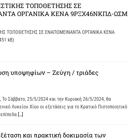
ΙΣΤΙΚΗΣ ΤΟΠΟΘΕΤΗΣΗΣ ΣΕ
ΝΤΑ ΟΡΓΑΝΙΚΑ ΚΕΝΑ 9ΡΞΧ46ΝΚΠΔ-ΩΣΜ
ΚΗΣ ΤΟΠΟΘΕΤΗΣΗΣ ΣΕ ΕΝΑΠΟΜΕΙΝΑΝΤΑ ΟΡΓΑΝΙΚΑ ΚΕΝΑ
51 kB)
ση υποψηφίων – Ζεύγη / τριάδες
 Το Σάββατο, 25/5/2024 και την Κυριακή 26/5/2024, θα
ενικό Λυκείου Χίου οι εξετάσεις για το Κρατικό Πιστοποιητικό
 επίπεδα
[…]
εξέταση και πρακτική δοκιμασία των