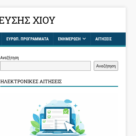
ΕΥΣΗΣ ΧΊΟΥ
ΕΥΡΩΠ. ΠΡΟΓΡΑΜΜΑΤΑ
ΕΝΗΜΈΡΩΣΗ
ΑΙΤΉΣΕΙΣ
Αναζήτηση
Αναζήτηση
ΗΛΕΚΤΡΟΝΙΚΈΣ ΑΙΤΉΣΕΙΣ