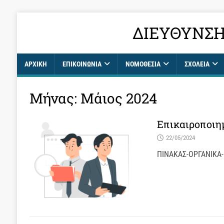
ΔΙΕΎΘΥΝΣΗ
ΑΡΧΙΚΉ
ΕΠΙΚΟΙΝΩΝΊΑ
ΝΟΜΟΘΕΣΙΑ
ΣΧΟΛΕΊΑ
Μήνας:
Μάιος 2024
Επικαιροποιη
22/05/2024
ΠΙΝΑΚΑΣ-ΟΡΓΑΝΙΚΑ-Κ