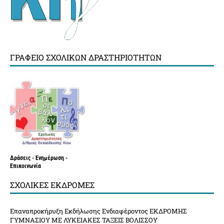
ΓΡΑΦΕΊΟ ΣΧΟΛΙΚΏΝ ΔΡΑΣΤΗΡΙΟΤΉΤΩΝ
Δράσεις - Ενημέρωση -
Επικοινωνία
ΣΧΟΛΙΚΈΣ ΕΚΔΡΟΜΈΣ
Επαναπροκήρυξη Εκδήλωσης Ενδιαφέροντος ΕΚΔΡΟΜΗΣ
ΓΥΜΝΑΣΙΟΥ ΜΕ ΛΥΚΕΙΑΚΕΣ ΤΑΞΕΙΣ ΒΟΛΙΣΣΟΥ