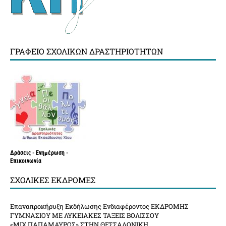
ΓΡΑΦΕΊΟ ΣΧΟΛΙΚΏΝ ΔΡΑΣΤΗΡΙΟΤΉΤΩΝ
Δράσεις - Ενημέρωση -
Επικοινωνία
ΣΧΟΛΙΚΈΣ ΕΚΔΡΟΜΈΣ
Επαναπροκήρυξη Εκδήλωσης Ενδιαφέροντος ΕΚΔΡΟΜΗΣ
ΓΥΜΝΑΣΙΟΥ ΜΕ ΛΥΚΕΙΑΚΕΣ ΤΑΞΕΙΣ ΒΟΛΙΣΣΟΥ
«ΜΙΧ.ΠΑΠΑΜΑΥΡΟΣ» ΣΤΗΝ ΘΕΣΣΑΛΟΝΙΚΗ