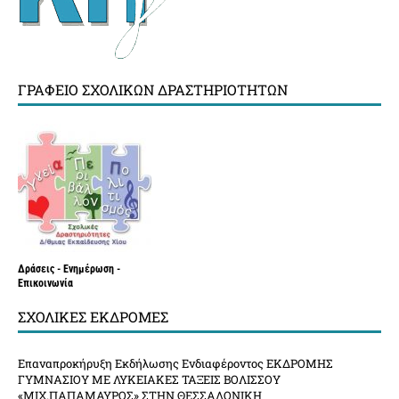
ΓΡΑΦΕΊΟ ΣΧΟΛΙΚΏΝ ΔΡΑΣΤΗΡΙΟΤΉΤΩΝ
Δράσεις - Ενημέρωση -
Επικοινωνία
ΣΧΟΛΙΚΈΣ ΕΚΔΡΟΜΈΣ
Επαναπροκήρυξη Εκδήλωσης Ενδιαφέροντος ΕΚΔΡΟΜΗΣ
ΓΥΜΝΑΣΙΟΥ ΜΕ ΛΥΚΕΙΑΚΕΣ ΤΑΞΕΙΣ ΒΟΛΙΣΣΟΥ
«ΜΙΧ.ΠΑΠΑΜΑΥΡΟΣ» ΣΤΗΝ ΘΕΣΣΑΛΟΝΙΚΗ