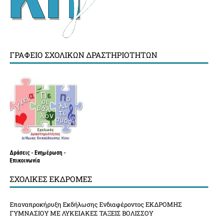
ΓΡΑΦΕΊΟ ΣΧΟΛΙΚΏΝ ΔΡΑΣΤΗΡΙΟΤΉΤΩΝ
Δράσεις - Ενημέρωση -
Επικοινωνία
ΣΧΟΛΙΚΈΣ ΕΚΔΡΟΜΈΣ
Επαναπροκήρυξη Εκδήλωσης Ενδιαφέροντος ΕΚΔΡΟΜΗΣ
ΓΥΜΝΑΣΙΟΥ ΜΕ ΛΥΚΕΙΑΚΕΣ ΤΑΞΕΙΣ ΒΟΛΙΣΣΟΥ