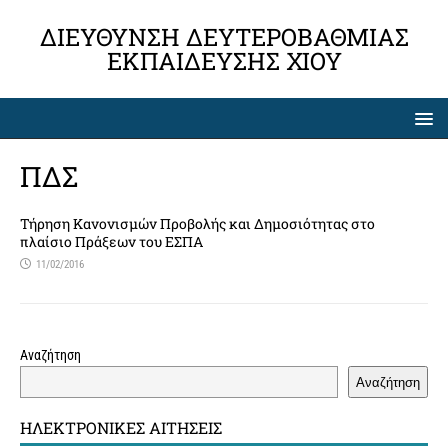
ΔΙΕΎΘΥΝΣΗ ΔΕΥΤΕΡΟΒΆΘΜΙΑΣ
ΕΚΠΑΊΔΕΥΣΗΣ ΧΊΟΥ
ΠΔΣ
Τήρηση Κανονισμών Προβολής και Δημοσιότητας στο
πλαίσιο Πράξεων του ΕΣΠΑ
11/02/2016
Αναζήτηση
Αναζήτηση
ΗΛΕΚΤΡΟΝΙΚΈΣ ΑΙΤΉΣΕΙΣ