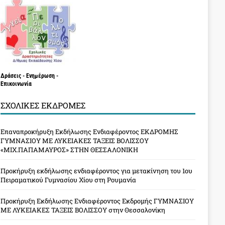
Δράσεις - Ενημέρωση -
Επικοινωνία
ΣΧΟΛΙΚΈΣ ΕΚΔΡΟΜΈΣ
Επαναπροκήρυξη Εκδήλωσης Ενδιαφέροντος ΕΚΔΡΟΜΗΣ
ΓΥΜΝΑΣΙΟΥ ΜΕ ΛΥΚΕΙΑΚΕΣ ΤΑΞΕΙΣ ΒΟΛΙΣΣΟΥ
«ΜΙΧ.ΠΑΠΑΜΑΥΡΟΣ» ΣΤΗΝ ΘΕΣΣΑΛΟΝΙΚΗ
Προκήρυξη εκδήλωσης ενδιαφέροντος για μετακίνηση του 1ου
Πειραματικού Γυμνασίου Χίου στη Ρουμανία
Προκήρυξη Εκδήλωσης Ενδιαφέροντος Εκδρομής ΓΥΜΝΑΣΙΟΥ
ΜΕ ΛΥΚΕΙΑΚΕΣ ΤΑΞΕΙΣ ΒΟΛΙΣΣΟΥ στην Θεσσαλονίκη