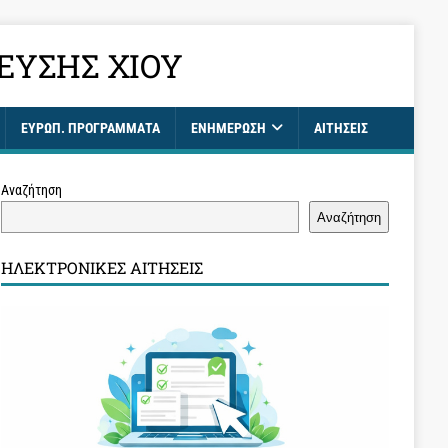
ΕΥΣΗΣ ΧΊΟΥ
ΕΥΡΩΠ. ΠΡΟΓΡΑΜΜΑΤΑ
ΕΝΗΜΈΡΩΣΗ
ΑΙΤΉΣΕΙΣ
Αναζήτηση
Αναζήτηση
ΗΛΕΚΤΡΟΝΙΚΈΣ ΑΙΤΉΣΕΙΣ