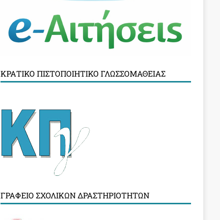
ΚΡΑΤΙΚΌ ΠΙΣΤΟΠΟΙΗΤΙΚΌ ΓΛΩΣΣΟΜΆΘΕΙΑΣ
ΓΡΑΦΕΊΟ ΣΧΟΛΙΚΏΝ ΔΡΑΣΤΗΡΙΟΤΉΤΩΝ