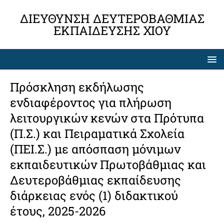
ΔΙΕΎΘΥΝΣΗ ΔΕΥΤΕΡΟΒΆΘΜΙΑΣ
ΕΚΠΑΊΔΕΥΣΗΣ ΧΊΟΥ
Πρόσκληση εκδήλωσης
ενδιαφέροντος για πλήρωση
λειτουργικών κενών στα Πρότυπα
(Π.Σ.) και Πειραματικά Σχολεία
(ΠΕΙ.Σ.) με απόσπαση μόνιμων
εκπαιδευτικών Πρωτοβάθμιας και
Δευτεροβάθμιας εκπαίδευσης
διάρκειας ενός (1) διδακτικού
έτους, 2025-2026