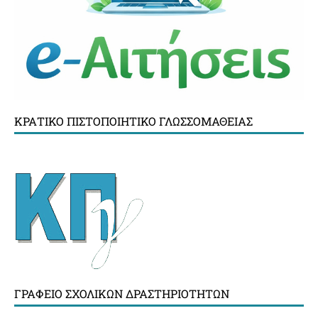
ΚΡΑΤΙΚΌ ΠΙΣΤΟΠΟΙΗΤΙΚΌ ΓΛΩΣΣΟΜΆΘΕΙΑΣ
ΓΡΑΦΕΊΟ ΣΧΟΛΙΚΏΝ ΔΡΑΣΤΗΡΙΟΤΉΤΩΝ