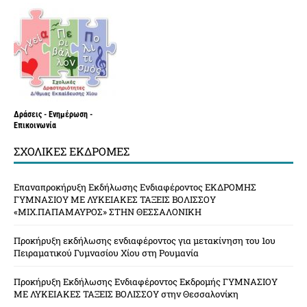
Δράσεις - Ενημέρωση -
Επικοινωνία
ΣΧΟΛΙΚΈΣ ΕΚΔΡΟΜΈΣ
Επαναπροκήρυξη Εκδήλωσης Ενδιαφέροντος ΕΚΔΡΟΜΗΣ
ΓΥΜΝΑΣΙΟΥ ΜΕ ΛΥΚΕΙΑΚΕΣ ΤΑΞΕΙΣ ΒΟΛΙΣΣΟΥ
«ΜΙΧ.ΠΑΠΑΜΑΥΡΟΣ» ΣΤΗΝ ΘΕΣΣΑΛΟΝΙΚΗ
Προκήρυξη εκδήλωσης ενδιαφέροντος για μετακίνηση του 1ου
Πειραματικού Γυμνασίου Χίου στη Ρουμανία
Προκήρυξη Εκδήλωσης Ενδιαφέροντος Εκδρομής ΓΥΜΝΑΣΙΟΥ
ΜΕ ΛΥΚΕΙΑΚΕΣ ΤΑΞΕΙΣ ΒΟΛΙΣΣΟΥ στην Θεσσαλονίκη