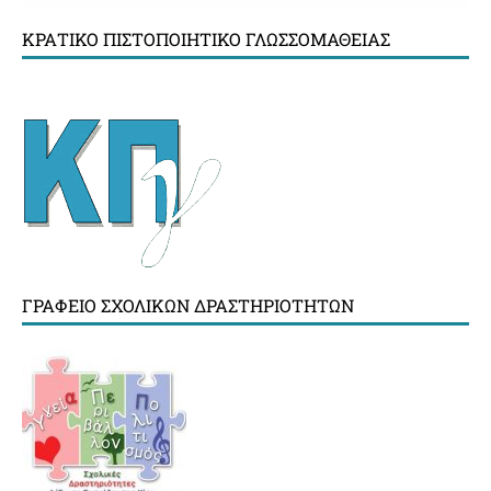
ΚΡΑΤΙΚΌ ΠΙΣΤΟΠΟΙΗΤΙΚΌ ΓΛΩΣΣΟΜΆΘΕΙΑΣ
ΓΡΑΦΕΊΟ ΣΧΟΛΙΚΏΝ ΔΡΑΣΤΗΡΙΟΤΉΤΩΝ