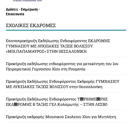
Δράσεις - Ενημέρωση -
Επικοινωνία
ΣΧΟΛΙΚΈΣ ΕΚΔΡΟΜΈΣ
Επαναπροκήρυξη Εκδήλωσης Ενδιαφέροντος ΕΚΔΡΟΜΗΣ
ΓΥΜΝΑΣΙΟΥ ΜΕ ΛΥΚΕΙΑΚΕΣ ΤΑΞΕΙΣ ΒΟΛΙΣΣΟΥ
«ΜΙΧ.ΠΑΠΑΜΑΥΡΟΣ» ΣΤΗΝ ΘΕΣΣΑΛΟΝΙΚΗ
Προκήρυξη εκδήλωσης ενδιαφέροντος για μετακίνηση του 1ου
Πειραματικού Γυμνασίου Χίου στη Ρουμανία
Προκήρυξη Εκδήλωσης Ενδιαφέροντος Εκδρομής ΓΥΜΝΑΣΙΟΥ
ΜΕ ΛΥΚΕΙΑΚΕΣ ΤΑΞΕΙΣ ΒΟΛΙΣΣΟΥ στην Θεσσαλονίκη
Προκήρυξη Εκδήλωσης Ενδιαφέροντος Τ΢ΡΙΗΜΕ΢ΡΗΣ
ΕΚΔ΢ΡΟΜΗΣ Β ΤΑΞΗΣ ΓΕΛ Καλαμωτής – ΣΤΗΝ ΛΕΣΒΟ
Προκήρυξη εκδρομής Μουσικού Σχολείου Χίου για Μυτιλήνη