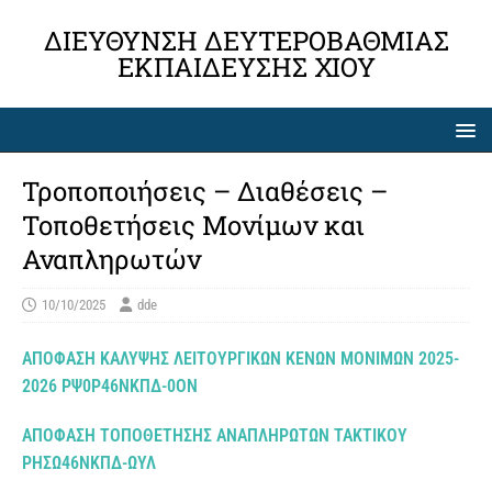
ΔΙΕΎΘΥΝΣΗ ΔΕΥΤΕΡΟΒΆΘΜΙΑΣ
ΕΚΠΑΊΔΕΥΣΗΣ ΧΊΟΥ
Τροποποιήσεις – Διαθέσεις –
Τοποθετήσεις Μονίμων και
Αναπληρωτών
10/10/2025
dde
ΑΠΟΦΑΣΗ ΚΑΛΥΨΗΣ ΛΕΙΤΟΥΡΓΙΚΩΝ ΚΕΝΩΝ ΜΟΝΙΜΩΝ 2025-
2026 ΡΨ0Ρ46ΝΚΠΔ-0ΟΝ
ΑΠΟΦΑΣΗ ΤΟΠΟΘΕΤΗΣΗΣ ΑΝΑΠΛΗΡΩΤΩΝ ΤΑΚΤΙΚΟΥ
ΡΗΣΩ46ΝΚΠΔ-ΩΥΛ