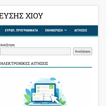
ΕΥΣΗΣ ΧΊΟΥ
ΕΥΡΩΠ. ΠΡΟΓΡΑΜΜΑΤΑ
ΕΝΗΜΈΡΩΣΗ
ΑΙΤΉΣΕΙΣ
Αναζήτηση
Αναζήτηση
ΗΛΕΚΤΡΟΝΙΚΈΣ ΑΙΤΉΣΕΙΣ