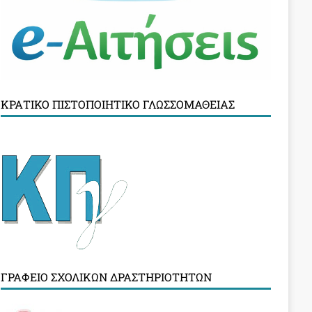
ΚΡΑΤΙΚΌ ΠΙΣΤΟΠΟΙΗΤΙΚΌ ΓΛΩΣΣΟΜΆΘΕΙΑΣ
ΓΡΑΦΕΊΟ ΣΧΟΛΙΚΏΝ ΔΡΑΣΤΗΡΙΟΤΉΤΩΝ