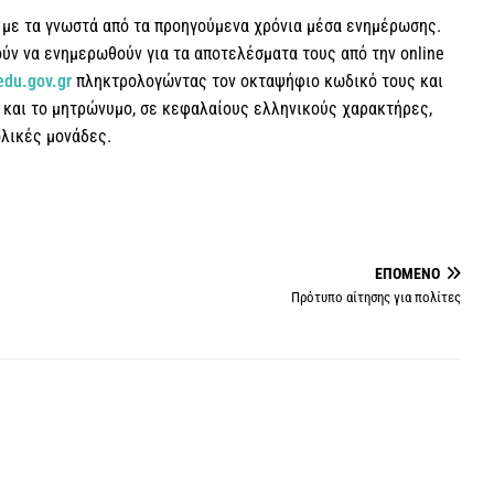
 με τα γνωστά από τα προηγούμενα χρόνια μέσα ενημέρωσης.
ν να ενημερωθούν για τα αποτελέσματα τους από την online
nedu.gov.gr
πληκτρολογώντας τον οκταψήφιο κωδικό τους και
ο και το μητρώνυμο, σε κεφαλαίους ελληνικούς χαρακτήρες,
λικές μονάδες.
ΕΠΌΜΕΝΟ
Πρότυπο αίτησης για πολίτες