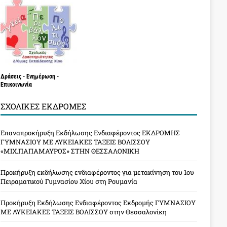
Δράσεις - Ενημέρωση -
Επικοινωνία
ΣΧΟΛΙΚΈΣ ΕΚΔΡΟΜΈΣ
Επαναπροκήρυξη Εκδήλωσης Ενδιαφέροντος ΕΚΔΡΟΜΗΣ
ΓΥΜΝΑΣΙΟΥ ΜΕ ΛΥΚΕΙΑΚΕΣ ΤΑΞΕΙΣ ΒΟΛΙΣΣΟΥ
«ΜΙΧ.ΠΑΠΑΜΑΥΡΟΣ» ΣΤΗΝ ΘΕΣΣΑΛΟΝΙΚΗ
Προκήρυξη εκδήλωσης ενδιαφέροντος για μετακίνηση του 1ου
Πειραματικού Γυμνασίου Χίου στη Ρουμανία
Προκήρυξη Εκδήλωσης Ενδιαφέροντος Εκδρομής ΓΥΜΝΑΣΙΟΥ
ΜΕ ΛΥΚΕΙΑΚΕΣ ΤΑΞΕΙΣ ΒΟΛΙΣΣΟΥ στην Θεσσαλονίκη