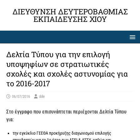
ΔΙΕΎΘΥΝΣΗ ΔΕΥΤΕΡΟΒΆΘΜΙΑΣ
ΕΚΠΑΊΔΕΥΣΗΣ ΧΊΟΥ
Δελτία Τύπου για την επιλογή
υποψηφίων σε στρατιωτικές
σχολές και σχολές αστυνομίας για
το 2016-2017
06/07/2016
dde
Στο έγγραφο που επισυνάπτεται περιέχονται Δελτία Τύπου
για:
την εγκύκλιο ΓΕΕΘΑ προκήρυξης διαγωνισμού επιλογής