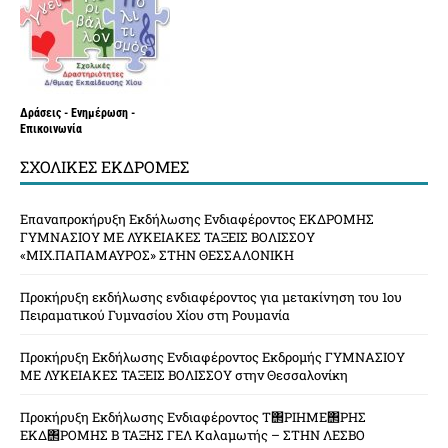
Δράσεις - Ενημέρωση -
Επικοινωνία
ΣΧΟΛΙΚΈΣ ΕΚΔΡΟΜΈΣ
Επαναπροκήρυξη Εκδήλωσης Ενδιαφέροντος ΕΚΔΡΟΜΗΣ
ΓΥΜΝΑΣΙΟΥ ΜΕ ΛΥΚΕΙΑΚΕΣ ΤΑΞΕΙΣ ΒΟΛΙΣΣΟΥ
«ΜΙΧ.ΠΑΠΑΜΑΥΡΟΣ» ΣΤΗΝ ΘΕΣΣΑΛΟΝΙΚΗ
Προκήρυξη εκδήλωσης ενδιαφέροντος για μετακίνηση του 1ου
Πειραματικού Γυμνασίου Χίου στη Ρουμανία
Προκήρυξη Εκδήλωσης Ενδιαφέροντος Εκδρομής ΓΥΜΝΑΣΙΟΥ
ΜΕ ΛΥΚΕΙΑΚΕΣ ΤΑΞΕΙΣ ΒΟΛΙΣΣΟΥ στην Θεσσαλονίκη
Προκήρυξη Εκδήλωσης Ενδιαφέροντος Τ΢ΡΙΗΜΕ΢ΡΗΣ
ΕΚΔ΢ΡΟΜΗΣ Β ΤΑΞΗΣ ΓΕΛ Καλαμωτής – ΣΤΗΝ ΛΕΣΒΟ