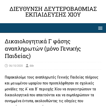
ΔΙΕΎΘΥΝΣΗ ΔΕΥΤΕΡΟΒΆΘΜΙΑΣ
ΕΚΠΑΊΔΕΥΣΗΣ ΧΊΟΥ
Δικαιολογητικά Γ φάσης
αναπληρωτών (μόνο Γενικής
Παιδείας)
06/10/2020
dde
Παρακαλούμε τους αναπληρωτές Γενικής Παιδείας πλήρους
και μειωμένου ωραρίου που προσελήφθησαν σε σχολικές
μονάδες της Α΄ και Β΄ περιοχής Χίου να συγκεντρώσουν τα
δικαιολογητικά που απαιτούνται και να συμπληρώσουν τα
συνημμένα έντυπα, ακολουθώντας τις οδηγίες που