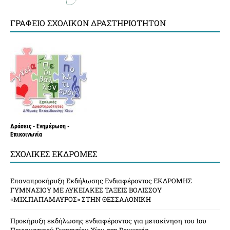
ΓΡΑΦΕΊΟ ΣΧΟΛΙΚΏΝ ΔΡΑΣΤΗΡΙΟΤΉΤΩΝ
Δράσεις - Ενημέρωση -
Επικοινωνία
ΣΧΟΛΙΚΈΣ ΕΚΔΡΟΜΈΣ
Επαναπροκήρυξη Εκδήλωσης Ενδιαφέροντος ΕΚΔΡΟΜΗΣ
ΓΥΜΝΑΣΙΟΥ ΜΕ ΛΥΚΕΙΑΚΕΣ ΤΑΞΕΙΣ ΒΟΛΙΣΣΟΥ
«ΜΙΧ.ΠΑΠΑΜΑΥΡΟΣ» ΣΤΗΝ ΘΕΣΣΑΛΟΝΙΚΗ
Προκήρυξη εκδήλωσης ενδιαφέροντος για μετακίνηση του 1ου