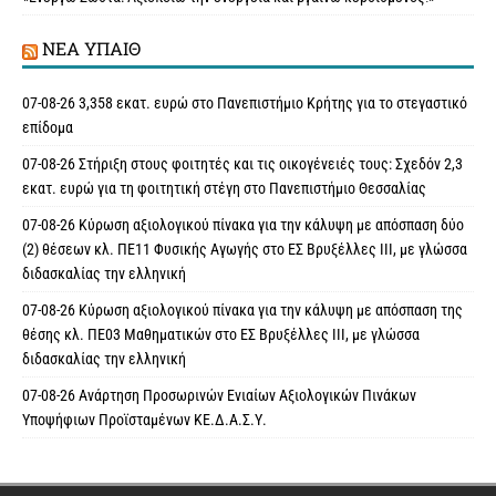
ΝΈΑ ΥΠAΙΘ
07-08-26 3,358 εκατ. ευρώ στο Πανεπιστήμιο Κρήτης για το στεγαστικό
επίδομα
07-08-26 Στήριξη στους φοιτητές και τις οικογένειές τους: Σχεδόν 2,3
εκατ. ευρώ για τη φοιτητική στέγη στο Πανεπιστήμιο Θεσσαλίας
07-08-26 Κύρωση αξιολογικού πίνακα για την κάλυψη με απόσπαση δύο
(2) θέσεων κλ. ΠΕ11 Φυσικής Αγωγής στο ΕΣ Βρυξέλλες ΙΙΙ, με γλώσσα
διδασκαλίας την ελληνική
07-08-26 Κύρωση αξιολογικού πίνακα για την κάλυψη με απόσπαση της
θέσης κλ. ΠΕ03 Μαθηματικών στο ΕΣ Βρυξέλλες ΙΙΙ, με γλώσσα
διδασκαλίας την ελληνική
07-08-26 Ανάρτηση Προσωρινών Ενιαίων Αξιολογικών Πινάκων
Υποψήφιων Προϊσταμένων ΚΕ.Δ.Α.Σ.Υ.