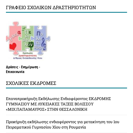
ΓΡΑΦΕΊΟ ΣΧΟΛΙΚΏΝ ΔΡΑΣΤΗΡΙΟΤΉΤΩΝ
Δράσεις - Ενημέρωση -
Επικοινωνία
ΣΧΟΛΙΚΈΣ ΕΚΔΡΟΜΈΣ
Επαναπροκήρυξη Εκδήλωσης Ενδιαφέροντος ΕΚΔΡΟΜΗΣ
ΓΥΜΝΑΣΙΟΥ ΜΕ ΛΥΚΕΙΑΚΕΣ ΤΑΞΕΙΣ ΒΟΛΙΣΣΟΥ
«ΜΙΧ.ΠΑΠΑΜΑΥΡΟΣ» ΣΤΗΝ ΘΕΣΣΑΛΟΝΙΚΗ
Προκήρυξη εκδήλωσης ενδιαφέροντος για μετακίνηση του 1ου
Πειραματικού Γυμνασίου Χίου στη Ρουμανία