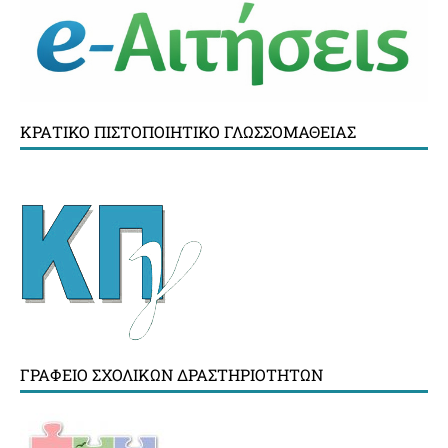
ΚΡΑΤΙΚΌ ΠΙΣΤΟΠΟΙΗΤΙΚΌ ΓΛΩΣΣΟΜΆΘΕΙΑΣ
ΓΡΑΦΕΊΟ ΣΧΟΛΙΚΏΝ ΔΡΑΣΤΗΡΙΟΤΉΤΩΝ