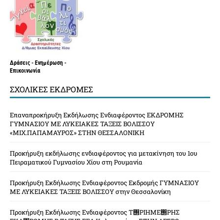
Δράσεις - Ενημέρωση -
Επικοινωνία
ΣΧΟΛΙΚΈΣ ΕΚΔΡΟΜΈΣ
Επαναπροκήρυξη Εκδήλωσης Ενδιαφέροντος ΕΚΔΡΟΜΗΣ
ΓΥΜΝΑΣΙΟΥ ΜΕ ΛΥΚΕΙΑΚΕΣ ΤΑΞΕΙΣ ΒΟΛΙΣΣΟΥ
«ΜΙΧ.ΠΑΠΑΜΑΥΡΟΣ» ΣΤΗΝ ΘΕΣΣΑΛΟΝΙΚΗ
Προκήρυξη εκδήλωσης ενδιαφέροντος για μετακίνηση του 1ου
Πειραματικού Γυμνασίου Χίου στη Ρουμανία
Προκήρυξη Εκδήλωσης Ενδιαφέροντος Εκδρομής ΓΥΜΝΑΣΙΟΥ
ΜΕ ΛΥΚΕΙΑΚΕΣ ΤΑΞΕΙΣ ΒΟΛΙΣΣΟΥ στην Θεσσαλονίκη
Προκήρυξη Εκδήλωσης Ενδιαφέροντος Τ΢ΡΙΗΜΕ΢ΡΗΣ