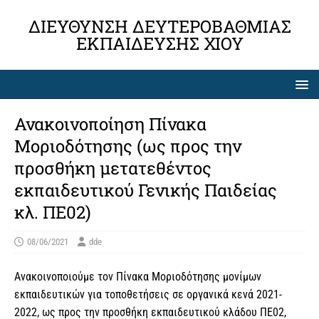
ΔΙΕΎΘΥΝΣΗ ΔΕΥΤΕΡΟΒΆΘΜΙΑΣ
ΕΚΠΑΊΔΕΥΣΗΣ ΧΊΟΥ
Ανακοινοποίηση Πίνακα
Μοριοδότησης (ως προς την
προσθήκη μετατεθέντος
εκπαιδευτικού Γενικής Παιδείας
κλ. ΠΕ02)
08/06/2021
dde
Ανακοινοποιούμε τον Πίνακα Μοριοδότησης μονίμων
εκπαιδευτικών για τοποθετήσεις σε οργανικά κενά 2021-
2022, ως προς την προσθήκη εκπαιδευτικού κλάδου ΠΕ02,