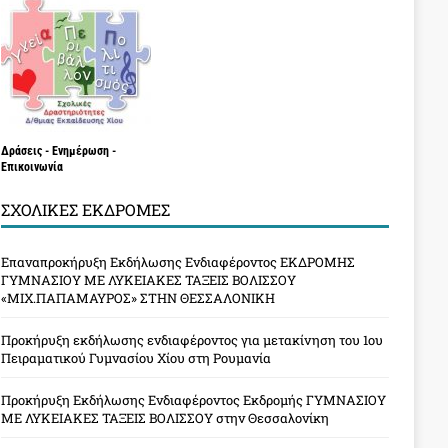
Δράσεις - Ενημέρωση -
Επικοινωνία
ΣΧΟΛΙΚΈΣ ΕΚΔΡΟΜΈΣ
Επαναπροκήρυξη Εκδήλωσης Ενδιαφέροντος ΕΚΔΡΟΜΗΣ
ΓΥΜΝΑΣΙΟΥ ΜΕ ΛΥΚΕΙΑΚΕΣ ΤΑΞΕΙΣ ΒΟΛΙΣΣΟΥ
«ΜΙΧ.ΠΑΠΑΜΑΥΡΟΣ» ΣΤΗΝ ΘΕΣΣΑΛΟΝΙΚΗ
Προκήρυξη εκδήλωσης ενδιαφέροντος για μετακίνηση του 1ου
Πειραματικού Γυμνασίου Χίου στη Ρουμανία
Προκήρυξη Εκδήλωσης Ενδιαφέροντος Εκδρομής ΓΥΜΝΑΣΙΟΥ
ΜΕ ΛΥΚΕΙΑΚΕΣ ΤΑΞΕΙΣ ΒΟΛΙΣΣΟΥ στην Θεσσαλονίκη