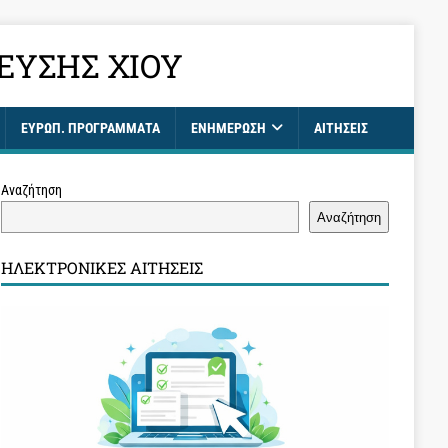
ΕΥΣΗΣ ΧΊΟΥ
ΕΥΡΩΠ. ΠΡΟΓΡΑΜΜΑΤΑ
ΕΝΗΜΈΡΩΣΗ
ΑΙΤΉΣΕΙΣ
Αναζήτηση
Αναζήτηση
ΗΛΕΚΤΡΟΝΙΚΈΣ ΑΙΤΉΣΕΙΣ