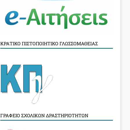
ΚΡΑΤΙΚΌ ΠΙΣΤΟΠΟΙΗΤΙΚΌ ΓΛΩΣΣΟΜΆΘΕΙΑΣ
ΓΡΑΦΕΊΟ ΣΧΟΛΙΚΏΝ ΔΡΑΣΤΗΡΙΟΤΉΤΩΝ