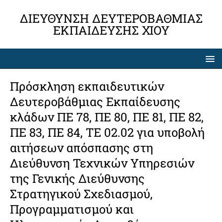
ΔΙΕΎΘΥΝΣΗ ΔΕΥΤΕΡΟΒΆΘΜΙΑΣ
ΕΚΠΑΊΔΕΥΣΗΣ ΧΊΟΥ
Πρόσκληση εκπαιδευτικών
Δευτεροβάθμιας Εκπαίδευσης
κλάδων ΠΕ 78, ΠΕ 80, ΠΕ 81, ΠΕ 82,
ΠΕ 83, ΠΕ 84, ΤΕ 02.02 για υποβολή
αιτήσεων απόσπασης στη
Διεύθυνση Τεχνικών Υπηρεσιών
της Γενικής Διεύθυνσης
Στρατηγικού Σχεδιασμού,
Προγραμματισμού και