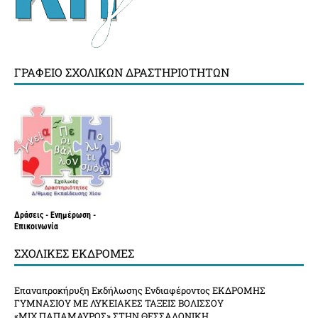
ΓΡΑΦΕΊΟ ΣΧΟΛΙΚΏΝ ΔΡΑΣΤΗΡΙΟΤΉΤΩΝ
Δράσεις - Ενημέρωση -
Επικοινωνία
ΣΧΟΛΙΚΈΣ ΕΚΔΡΟΜΈΣ
Επαναπροκήρυξη Εκδήλωσης Ενδιαφέροντος ΕΚΔΡΟΜΗΣ
ΓΥΜΝΑΣΙΟΥ ΜΕ ΛΥΚΕΙΑΚΕΣ ΤΑΞΕΙΣ ΒΟΛΙΣΣΟΥ
«ΜΙΧ.ΠΑΠΑΜΑΥΡΟΣ» ΣΤΗΝ ΘΕΣΣΑΛΟΝΙΚΗ