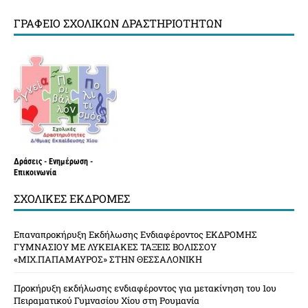
ΓΡΑΦΕΊΟ ΣΧΟΛΙΚΏΝ ΔΡΑΣΤΗΡΙΟΤΉΤΩΝ
Δράσεις - Ενημέρωση -
Επικοινωνία
ΣΧΟΛΙΚΈΣ ΕΚΔΡΟΜΈΣ
Επαναπροκήρυξη Εκδήλωσης Ενδιαφέροντος ΕΚΔΡΟΜΗΣ
ΓΥΜΝΑΣΙΟΥ ΜΕ ΛΥΚΕΙΑΚΕΣ ΤΑΞΕΙΣ ΒΟΛΙΣΣΟΥ
«ΜΙΧ.ΠΑΠΑΜΑΥΡΟΣ» ΣΤΗΝ ΘΕΣΣΑΛΟΝΙΚΗ
Προκήρυξη εκδήλωσης ενδιαφέροντος για μετακίνηση του 1ου
Πειραματικού Γυμνασίου Χίου στη Ρουμανία