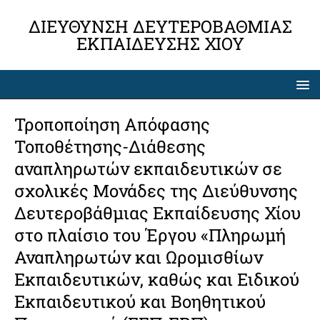
ΔΙΕΎΘΥΝΣΗ ΔΕΥΤΕΡΟΒΆΘΜΙΑΣ
ΕΚΠΑΊΔΕΥΣΗΣ ΧΊΟΥ
Τροποποίηση Απόφασης
Τοποθέτησης-Διάθεσης
αναπληρωτών εκπαιδευτικών σε
σχολικές Μονάδες της Διεύθυνσης
Δευτεροβάθμιας Εκπαίδευσης Χίου
στο πλαίσιο του Έργου «Πληρωμή
Αναπληρωτών και Ωρομισθίων
Εκπαιδευτικών, καθώς και Ειδικού
Εκπαιδευτικού και Βοηθητικού