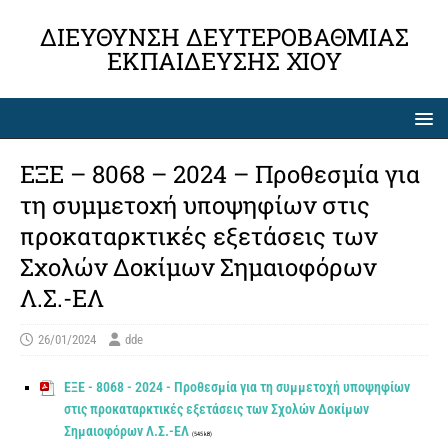
ΔΙΕΎΘΥΝΣΗ ΔΕΥΤΕΡΟΒΆΘΜΙΑΣ
ΕΚΠΑΊΔΕΥΣΗΣ ΧΊΟΥ
ΕΞΕ – 8068 – 2024 – Προθεσμία για
τη συμμετοχή υποψηφίων στις
προκαταρκτικές εξετάσεις των
Σχολών Δοκίμων Σημαιοφόρων
Λ.Σ.-ΕΛ
26/01/2024
dde
ΕΞΕ - 8068 - 2024 - Προθεσμία για τη συμμετοχή υποψηφίων
στις προκαταρκτικές εξετάσεις των Σχολών Δοκίμων
Σημαιοφόρων Λ.Σ.-ΕΛ
(545 kB)