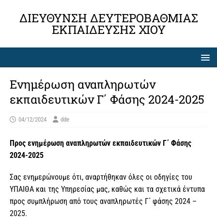
ΔΙΕΎΘΥΝΣΗ ΔΕΥΤΕΡΟΒΆΘΜΙΑΣ
ΕΚΠΑΊΔΕΥΣΗΣ ΧΊΟΥ
Ενημέρωση αναπληρωτών
εκπαιδευτικών Γ΄ Φάσης 2024-2025
04/12/2024
dde
Προς ενημέρωση αναπληρωτών εκπαιδευτικών Γ΄ Φάσης
2024-2025
Σας ενημερώνουμε ότι, αναρτήθηκαν όλες οι οδηγίες του
ΥΠΑΙΘΑ και της Υπηρεσίας μας, καθώς και τα σχετικά έντυπα
προς συμπλήρωση από τους αναπληρωτές Γ΄ φάσης 2024 –
2025.