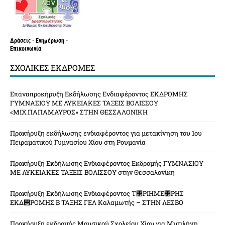
Δράσεις - Ενημέρωση -
Επικοινωνία
ΣΧΟΛΙΚΈΣ ΕΚΔΡΟΜΈΣ
Επαναπροκήρυξη Εκδήλωσης Ενδιαφέροντος ΕΚΔΡΟΜΗΣ
ΓΥΜΝΑΣΙΟΥ ΜΕ ΛΥΚΕΙΑΚΕΣ ΤΑΞΕΙΣ ΒΟΛΙΣΣΟΥ
«ΜΙΧ.ΠΑΠΑΜΑΥΡΟΣ» ΣΤΗΝ ΘΕΣΣΑΛΟΝΙΚΗ
Προκήρυξη εκδήλωσης ενδιαφέροντος για μετακίνηση του 1ου
Πειραματικού Γυμνασίου Χίου στη Ρουμανία
Προκήρυξη Εκδήλωσης Ενδιαφέροντος Εκδρομής ΓΥΜΝΑΣΙΟΥ
ΜΕ ΛΥΚΕΙΑΚΕΣ ΤΑΞΕΙΣ ΒΟΛΙΣΣΟΥ στην Θεσσαλονίκη
Προκήρυξη Εκδήλωσης Ενδιαφέροντος Τ΢ΡΙΗΜΕ΢ΡΗΣ
ΕΚΔ΢ΡΟΜΗΣ Β ΤΑΞΗΣ ΓΕΛ Καλαμωτής – ΣΤΗΝ ΛΕΣΒΟ
Προκήρυξη εκδρομής Μουσικού Σχολείου Χίου για Μυτιλήνη