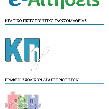
ΚΡΑΤΙΚΌ ΠΙΣΤΟΠΟΙΗΤΙΚΌ ΓΛΩΣΣΟΜΆΘΕΙΑΣ
ΓΡΑΦΕΊΟ ΣΧΟΛΙΚΏΝ ΔΡΑΣΤΗΡΙΟΤΉΤΩΝ