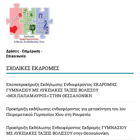
Δράσεις - Ενημέρωση -
Επικοινωνία
ΣΧΟΛΙΚΈΣ ΕΚΔΡΟΜΈΣ
Επαναπροκήρυξη Εκδήλωσης Ενδιαφέροντος ΕΚΔΡΟΜΗΣ
ΓΥΜΝΑΣΙΟΥ ΜΕ ΛΥΚΕΙΑΚΕΣ ΤΑΞΕΙΣ ΒΟΛΙΣΣΟΥ
«ΜΙΧ.ΠΑΠΑΜΑΥΡΟΣ» ΣΤΗΝ ΘΕΣΣΑΛΟΝΙΚΗ
Προκήρυξη εκδήλωσης ενδιαφέροντος για μετακίνηση του 1ου
Πειραματικού Γυμνασίου Χίου στη Ρουμανία
Προκήρυξη Εκδήλωσης Ενδιαφέροντος Εκδρομής ΓΥΜΝΑΣΙΟΥ
ΜΕ ΛΥΚΕΙΑΚΕΣ ΤΑΞΕΙΣ ΒΟΛΙΣΣΟΥ στην Θεσσαλονίκη