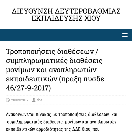
ΔΙΕΎΘΥΝΣΗ ΔΕΥΤΕΡΟΒΆΘΜΙΑΣ
ΕΚΠΑΊΔΕΥΣΗΣ ΧΊΟΥ
Τροποποιήσεις διαθέσεων /
συμπληρωματικές διαθέσεις
μονίμων και αναπληρωτών
εκπαιδευτικών (πραξη πυσδε
46/27-9-2017)
28/09/2017
dde
Ανακοινώνεται πίνακας με τροποποιήσεις διαθέσεων και
συμπληρωματικές διαθέσεις μονίμων και αναπληρωτών
εκπαιδευτικών αρμοδιότητας της ΔΔΕ Χίου, που