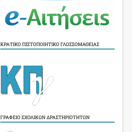
ΚΡΑΤΙΚΌ ΠΙΣΤΟΠΟΙΗΤΙΚΌ ΓΛΩΣΣΟΜΆΘΕΙΑΣ
ΓΡΑΦΕΊΟ ΣΧΟΛΙΚΏΝ ΔΡΑΣΤΗΡΙΟΤΉΤΩΝ