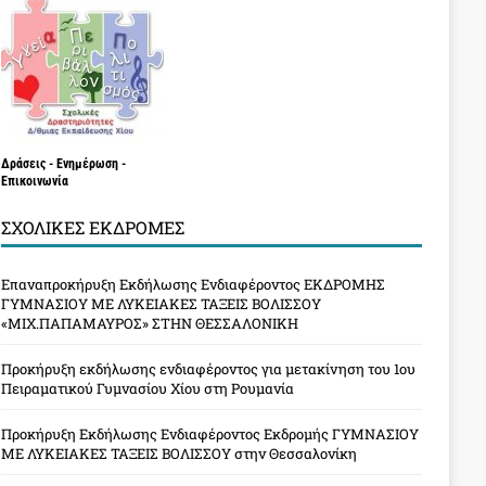
Δράσεις - Ενημέρωση -
Επικοινωνία
ΣΧΟΛΙΚΈΣ ΕΚΔΡΟΜΈΣ
Επαναπροκήρυξη Εκδήλωσης Ενδιαφέροντος ΕΚΔΡΟΜΗΣ
ΓΥΜΝΑΣΙΟΥ ΜΕ ΛΥΚΕΙΑΚΕΣ ΤΑΞΕΙΣ ΒΟΛΙΣΣΟΥ
«ΜΙΧ.ΠΑΠΑΜΑΥΡΟΣ» ΣΤΗΝ ΘΕΣΣΑΛΟΝΙΚΗ
Προκήρυξη εκδήλωσης ενδιαφέροντος για μετακίνηση του 1ου
Πειραματικού Γυμνασίου Χίου στη Ρουμανία
Προκήρυξη Εκδήλωσης Ενδιαφέροντος Εκδρομής ΓΥΜΝΑΣΙΟΥ
ΜΕ ΛΥΚΕΙΑΚΕΣ ΤΑΞΕΙΣ ΒΟΛΙΣΣΟΥ στην Θεσσαλονίκη