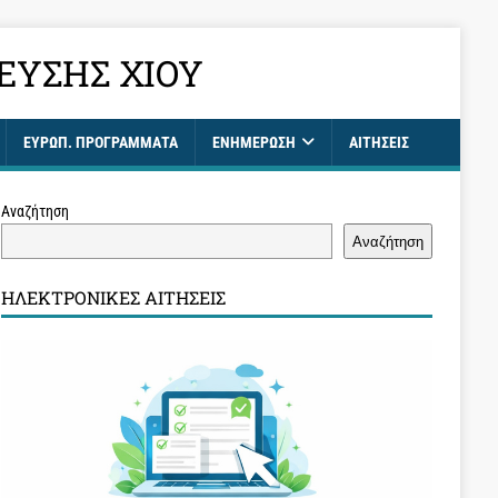
ΕΥΣΗΣ ΧΊΟΥ
ΕΥΡΩΠ. ΠΡΟΓΡΑΜΜΑΤΑ
ΕΝΗΜΈΡΩΣΗ
ΑΙΤΉΣΕΙΣ
Αναζήτηση
Αναζήτηση
ΗΛΕΚΤΡΟΝΙΚΈΣ ΑΙΤΉΣΕΙΣ