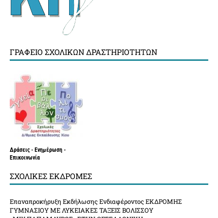
ΓΡΑΦΕΊΟ ΣΧΟΛΙΚΏΝ ΔΡΑΣΤΗΡΙΟΤΉΤΩΝ
Δράσεις - Ενημέρωση -
Επικοινωνία
ΣΧΟΛΙΚΈΣ ΕΚΔΡΟΜΈΣ
Επαναπροκήρυξη Εκδήλωσης Ενδιαφέροντος ΕΚΔΡΟΜΗΣ
ΓΥΜΝΑΣΙΟΥ ΜΕ ΛΥΚΕΙΑΚΕΣ ΤΑΞΕΙΣ ΒΟΛΙΣΣΟΥ