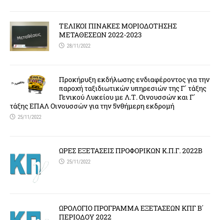
ΤΕΛΙΚΟΙ ΠΙΝΑΚΕΣ ΜΟΡΙΟΔΟΤΗΣΗΣ
ΜΕΤΑΘΕΣΕΩΝ 2022-2023
28/11/2022
Προκήρυξη εκδήλωσης ενδιαφέροντος για την
παροχή ταξιδιωτικών υπηρεσιών της Γ΄ τάξης
Γενικού Λυκείου με Λ.Τ. Οινουσσών και Γ΄
τάξης ΕΠΑΛ Οινουσσών για την 5νθήμερη εκδρομή
25/11/2022
ΩΡΕΣ ΕΞΕΤΑΣΕΙΣ ΠΡΟΦΟΡΙΚΩΝ Κ.Π.Γ. 2022Β
25/11/2022
ΩΡΟΛΟΓΙΟ ΠΡΟΓΡΑΜΜΑ ΕΞΕΤΑΣΕΩΝ ΚΠΓ Β΄
ΠΕΡΙΟΔΟΥ 2022