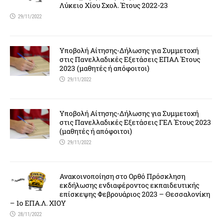
Λύκειο Χίου Σχολ. Έτους 2022-23
29/11/2022
Υποβολή Αίτησης-Δήλωσης για Συμμετοχή
στις Πανελλαδικές Εξετάσεις ΕΠΑΛ Έτους
2023 (μαθητές ή απόφοιτοι)
29/11/2022
Υποβολή Αίτησης-Δήλωσης για Συμμετοχή
στις Πανελλαδικές Εξετάσεις ΓΕΛ Έτους 2023
(μαθητές ή απόφοιτοι)
29/11/2022
Ανακοινοποίηση στο Ορθό Πρόσκληση
εκδήλωσης ενδιαφέροντος εκπαιδευτικής
επίσκεψης Φεβρουάριος 2023 – Θεσσαλονίκη
– 1ο ΕΠΑ.Λ. ΧΙΟΥ
28/11/2022