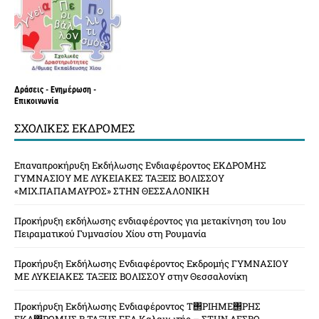
Δράσεις - Ενημέρωση -
Επικοινωνία
ΣΧΟΛΙΚΈΣ ΕΚΔΡΟΜΈΣ
Επαναπροκήρυξη Εκδήλωσης Ενδιαφέροντος ΕΚΔΡΟΜΗΣ
ΓΥΜΝΑΣΙΟΥ ΜΕ ΛΥΚΕΙΑΚΕΣ ΤΑΞΕΙΣ ΒΟΛΙΣΣΟΥ
«ΜΙΧ.ΠΑΠΑΜΑΥΡΟΣ» ΣΤΗΝ ΘΕΣΣΑΛΟΝΙΚΗ
Προκήρυξη εκδήλωσης ενδιαφέροντος για μετακίνηση του 1ου
Πειραματικού Γυμνασίου Χίου στη Ρουμανία
Προκήρυξη Εκδήλωσης Ενδιαφέροντος Εκδρομής ΓΥΜΝΑΣΙΟΥ
ΜΕ ΛΥΚΕΙΑΚΕΣ ΤΑΞΕΙΣ ΒΟΛΙΣΣΟΥ στην Θεσσαλονίκη
Προκήρυξη Εκδήλωσης Ενδιαφέροντος Τ΢ΡΙΗΜΕ΢ΡΗΣ