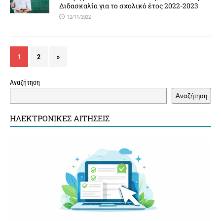
Διδασκαλία για το σχολικό έτος 2022-2023
12/11/2022
1
2
»
Αναζήτηση
Αναζήτηση
ΗΛΕΚΤΡΟΝΙΚΈΣ ΑΙΤΉΣΕΙΣ