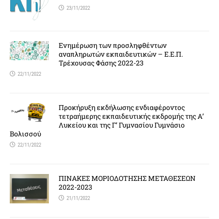
23/11/2022
Ενημέρωση των προσληφθέντων
αναπληρωτών εκπαιδευτικών – Ε.Ε.Π.
Τρέχουσας Φάσης 2022-23
22/11/2022
Προκήρυξη εκδήλωσης ενδιαφέροντος
τετραήμερης εκπαιδευτικής εκδρομής της Α’
Λυκείου και της Γ’ Γυμνασίου Γυμνάσιο
Βολισσού
22/11/2022
ΠΙΝΑΚΕΣ ΜΟΡΙΟΔΟΤΗΣΗΣ ΜΕΤΑΘΕΣΕΩΝ
2022-2023
21/11/2022