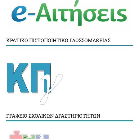
ΚΡΑΤΙΚΌ ΠΙΣΤΟΠΟΙΗΤΙΚΌ ΓΛΩΣΣΟΜΆΘΕΙΑΣ
ΓΡΑΦΕΊΟ ΣΧΟΛΙΚΏΝ ΔΡΑΣΤΗΡΙΟΤΉΤΩΝ