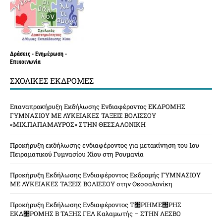
Δράσεις - Ενημέρωση -
Επικοινωνία
ΣΧΟΛΙΚΈΣ ΕΚΔΡΟΜΈΣ
Επαναπροκήρυξη Εκδήλωσης Ενδιαφέροντος ΕΚΔΡΟΜΗΣ
ΓΥΜΝΑΣΙΟΥ ΜΕ ΛΥΚΕΙΑΚΕΣ ΤΑΞΕΙΣ ΒΟΛΙΣΣΟΥ
«ΜΙΧ.ΠΑΠΑΜΑΥΡΟΣ» ΣΤΗΝ ΘΕΣΣΑΛΟΝΙΚΗ
Προκήρυξη εκδήλωσης ενδιαφέροντος για μετακίνηση του 1ου
Πειραματικού Γυμνασίου Χίου στη Ρουμανία
Προκήρυξη Εκδήλωσης Ενδιαφέροντος Εκδρομής ΓΥΜΝΑΣΙΟΥ
ΜΕ ΛΥΚΕΙΑΚΕΣ ΤΑΞΕΙΣ ΒΟΛΙΣΣΟΥ στην Θεσσαλονίκη
Προκήρυξη Εκδήλωσης Ενδιαφέροντος Τ΢ΡΙΗΜΕ΢ΡΗΣ
ΕΚΔ΢ΡΟΜΗΣ Β ΤΑΞΗΣ ΓΕΛ Καλαμωτής – ΣΤΗΝ ΛΕΣΒΟ