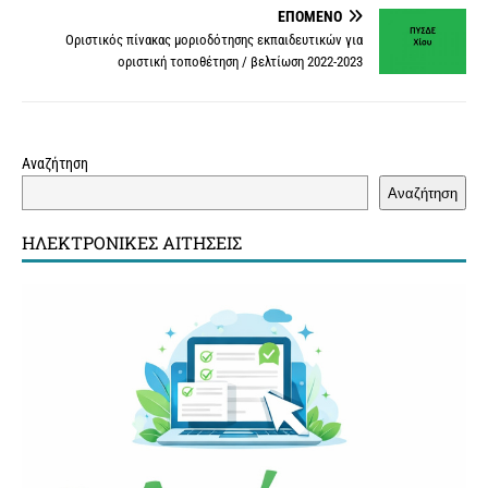
ΕΠΌΜΕΝΟ
Οριστικός πίνακας μοριοδότησης εκπαιδευτικών για
οριστική τοποθέτηση / βελτίωση 2022-2023
Αναζήτηση
Αναζήτηση
ΗΛΕΚΤΡΟΝΙΚΈΣ ΑΙΤΉΣΕΙΣ