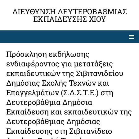
ΔΙΕΎΘΥΝΣΗ ΔΕΥΤΕΡΟΒΆΘΜΙΑΣ
ΕΚΠΑΊΔΕΥΣΗΣ ΧΊΟΥ
Πρόσκληση εκδήλωσης
ενδιαφέροντος για μετατάξεις
εκπαιδευτικών της Σιβιτανιδείου
Δημόσιας Σχολής Τεχνών και
Επαγγελμάτων (Σ.Δ.Σ.Τ.Ε.) στη
Δευτεροβάθμια Δημόσια
Εκπαίδευση και εκπαιδευτικών της
Δευτεροβάθμιας Δημόσιας
Εκπαίδευσης στη Σιβιτανίδειο