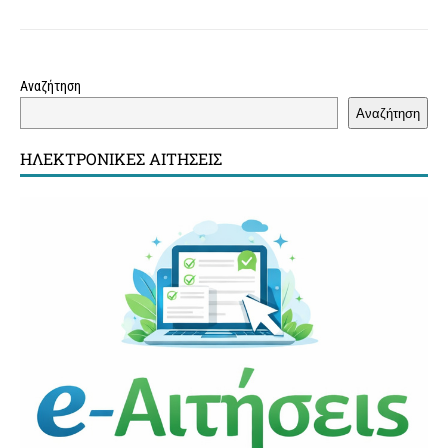
Αναζήτηση
Αναζήτηση
ΗΛΕΚΤΡΟΝΙΚΈΣ ΑΙΤΉΣΕΙΣ