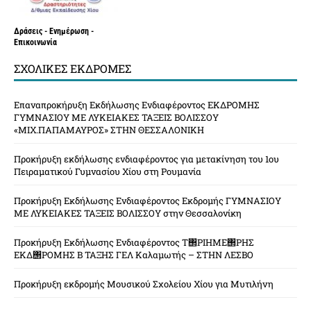
Δράσεις - Ενημέρωση -
Επικοινωνία
ΣΧΟΛΙΚΈΣ ΕΚΔΡΟΜΈΣ
Επαναπροκήρυξη Εκδήλωσης Ενδιαφέροντος ΕΚΔΡΟΜΗΣ
ΓΥΜΝΑΣΙΟΥ ΜΕ ΛΥΚΕΙΑΚΕΣ ΤΑΞΕΙΣ ΒΟΛΙΣΣΟΥ
«ΜΙΧ.ΠΑΠΑΜΑΥΡΟΣ» ΣΤΗΝ ΘΕΣΣΑΛΟΝΙΚΗ
Προκήρυξη εκδήλωσης ενδιαφέροντος για μετακίνηση του 1ου
Πειραματικού Γυμνασίου Χίου στη Ρουμανία
Προκήρυξη Εκδήλωσης Ενδιαφέροντος Εκδρομής ΓΥΜΝΑΣΙΟΥ
ΜΕ ΛΥΚΕΙΑΚΕΣ ΤΑΞΕΙΣ ΒΟΛΙΣΣΟΥ στην Θεσσαλονίκη
Προκήρυξη Εκδήλωσης Ενδιαφέροντος Τ΢ΡΙΗΜΕ΢ΡΗΣ
ΕΚΔ΢ΡΟΜΗΣ Β ΤΑΞΗΣ ΓΕΛ Καλαμωτής – ΣΤΗΝ ΛΕΣΒΟ
Προκήρυξη εκδρομής Μουσικού Σχολείου Χίου για Μυτιλήνη